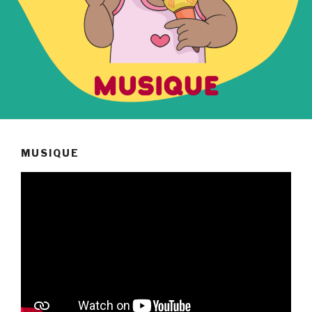
MUSIQUE