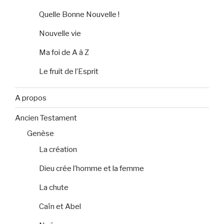
Quelle Bonne Nouvelle !
Nouvelle vie
Ma foi de A à Z
Le fruit de l’Esprit
A propos
Ancien Testament
Genèse
La création
Dieu crée l’homme et la femme
La chute
Caïn et Abel