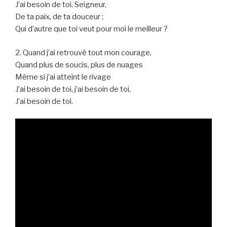
J’ai besoin de toi, Seigneur,
De ta paix, de ta douceur ;
Qui d’autre que toi veut pour moi le meilleur ?
2. Quand j’ai retrouvé tout mon courage,
Quand plus de soucis, plus de nuages
Même si j’ai atteint le rivage
J’ai besoin de toi, j’ai besoin de toi,
J’ai besoin de toi.