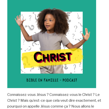
Connaissez-vous Jésus ? Connaissez-vous le Christ ? Le
Christ ? Mais qu’est-ce que cela veut dire exactement, et
pourquoi on appelle Jésus comme ça ? Nous allons le