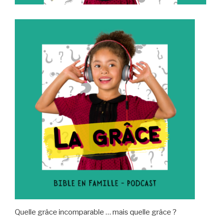
Quelle grâce incomparable … mais quelle grâce ?