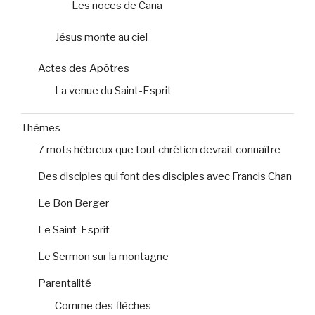
Les noces de Cana
Jésus monte au ciel
Actes des Apôtres
La venue du Saint-Esprit
Thèmes
7 mots hébreux que tout chrétien devrait connaître
Des disciples qui font des disciples avec Francis Chan
Le Bon Berger
Le Saint-Esprit
Le Sermon sur la montagne
Parentalité
Comme des flèches