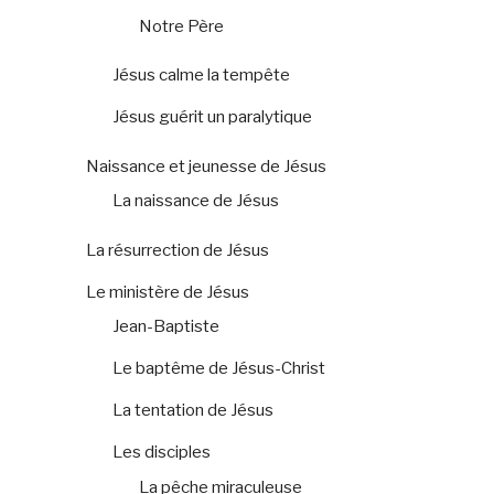
Notre Père
Jésus calme la tempête
Jésus guérit un paralytique
Naissance et jeunesse de Jésus
La naissance de Jésus
La résurrection de Jésus
Le ministère de Jésus
Jean-Baptiste
Le baptême de Jésus-Christ
La tentation de Jésus
Les disciples
La pêche miraculeuse