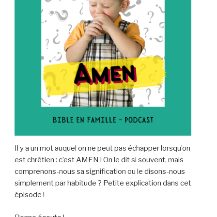
Il y a un mot auquel on ne peut pas échapper lorsqu’on
est chrétien : c’est AMEN ! On le dit si souvent, mais
comprenons-nous sa signification ou le disons-nous
simplement par habitude ? Petite explication dans cet
épisode !