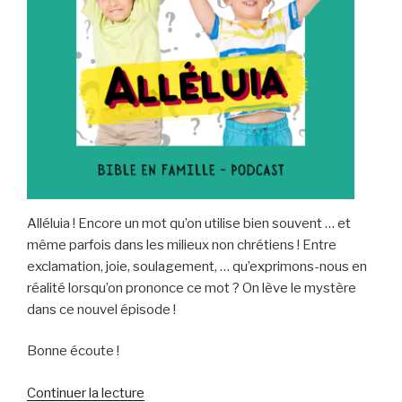
Alléluia ! Encore un mot qu’on utilise bien souvent … et
même parfois dans les milieux non chrétiens ! Entre
exclamation, joie, soulagement, … qu’exprimons-nous en
réalité lorsqu’on prononce ce mot ? On lève le mystère
dans ce nouvel épisode !
Bonne écoute !
de
Continuer la lecture