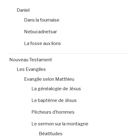
Daniel
Dans la fournaise
Nebucadnetsar
La fosse aux lions
Nouveau Testament
Les Evangiles
Evangile selon Matthieu
La généalogie de Jésus
Le baptême de Jésus
Pêcheurs d’hommes
Le sermon sur la montagne
Béatitudes