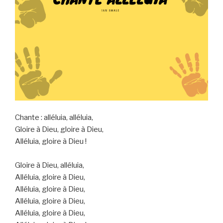
Chante : alléluia, alléluia,
Gloire à Dieu, gloire à Dieu,
Alléluia, gloire à Dieu !
Gloire à Dieu, alléluia,
Alléluia, gloire à Dieu,
Alléluia, gloire à Dieu,
Alléluia, gloire à Dieu,
Alléluia, gloire à Dieu,