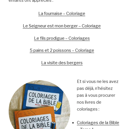
enfants ont appréciés :
La fournaise – Coloriage
Le Seigneur est mon berger – Coloriage
Le fils prodigue – Coloriages
5 pains et 2 poissons – Coloriage
La visite des bergers
Et si vous ne les avez
pas déjà, n’hésitez
pas à vous procurer
nos livres de
coloriages :
Coloriages de la Bible