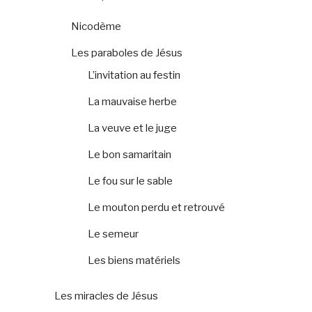
Nicodème
Les paraboles de Jésus
L’invitation au festin
La mauvaise herbe
La veuve et le juge
Le bon samaritain
Le fou sur le sable
Le mouton perdu et retrouvé
Le semeur
Les biens matériels
Les miracles de Jésus