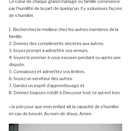
Le cœur de chaque grand mariage ou famille commence
par l’humilité de la part de quelqu’un. Il y a plusieurs façons
de s’humilier.
1. Recherchez le meilleur chez les autres membres de la
famille.
2. Donnez des compliments sincères aux autres.
3. Soyez prompt à admettre vos erreurs.
4. Soyez le premier à vous excuser pendant ou après une
dispute.
5. Connaissez et admettez vos limites.
6. Soyez un serviteur des autres.
7. Gardez un esprit d’apprentissage et
8. Donnez toujours crédit à Dieu pour tout ce qui est bon.
«Je prie pour que mon enfant ait la capacité de s’humilier
en cas de besoin. Au nom de Jésus, Amen.