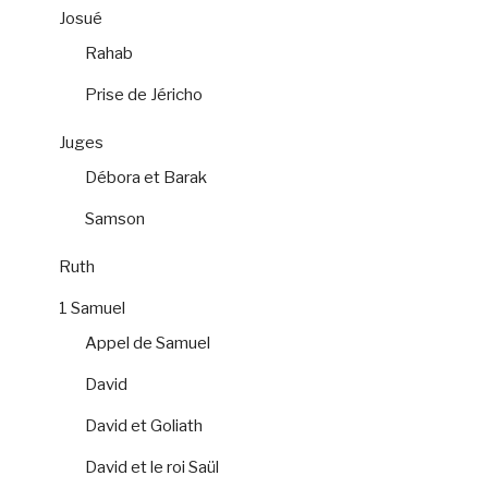
Josué
Rahab
Prise de Jéricho
Juges
Débora et Barak
Samson
Ruth
1 Samuel
Appel de Samuel
David
David et Goliath
David et le roi Saül