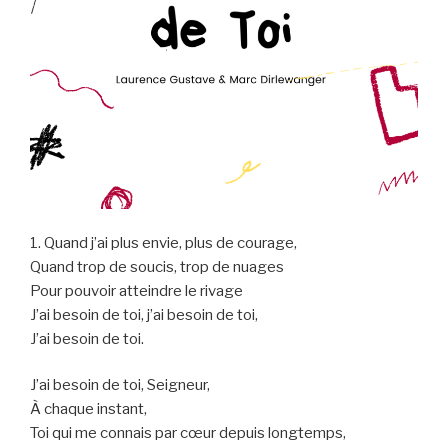
1. Quand j’ai plus envie, plus de courage,
Quand trop de soucis, trop de nuages
Pour pouvoir atteindre le rivage
J’ai besoin de toi, j’ai besoin de toi,
J’ai besoin de toi.
J’ai besoin de toi, Seigneur,
À chaque instant,
Toi qui me connais par cœur depuis longtemps,