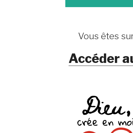
Vous êtes sur
Accéder a