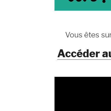
Vous êtes sur
Accéder a