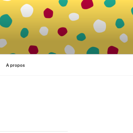
A propos