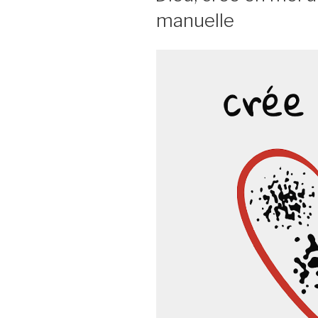
manuelle