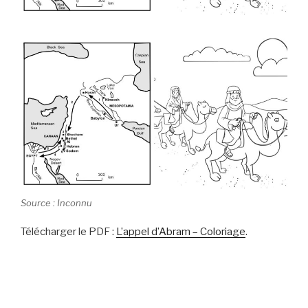
Source : Inconnu
Télécharger le PDF :
L’appel d’Abram – Coloriage
.