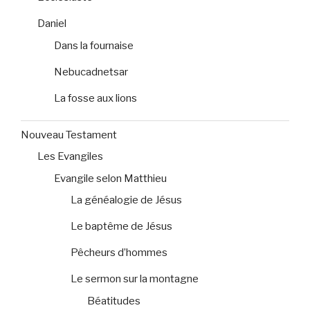
Daniel
Dans la fournaise
Nebucadnetsar
La fosse aux lions
Nouveau Testament
Les Evangiles
Evangile selon Matthieu
La généalogie de Jésus
Le baptême de Jésus
Pêcheurs d’hommes
Le sermon sur la montagne
Béatitudes