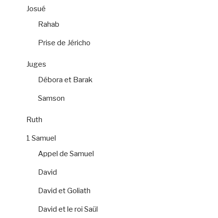
Josué
Rahab
Prise de Jéricho
Juges
Débora et Barak
Samson
Ruth
1 Samuel
Appel de Samuel
David
David et Goliath
David et le roi Saül