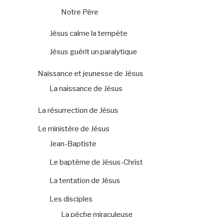
Notre Père
Jésus calme la tempête
Jésus guérit un paralytique
Naissance et jeunesse de Jésus
La naissance de Jésus
La résurrection de Jésus
Le ministère de Jésus
Jean-Baptiste
Le baptême de Jésus-Christ
La tentation de Jésus
Les disciples
La pêche miraculeuse