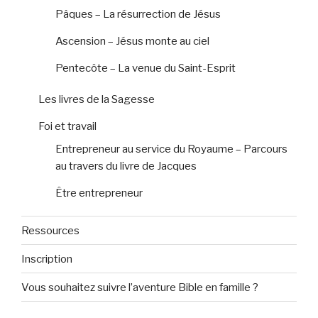
Pâques – La résurrection de Jésus
Ascension – Jésus monte au ciel
Pentecôte – La venue du Saint-Esprit
Les livres de la Sagesse
Foi et travail
Entrepreneur au service du Royaume – Parcours
au travers du livre de Jacques
Être entrepreneur
Ressources
Inscription
Vous souhaitez suivre l’aventure Bible en famille ?