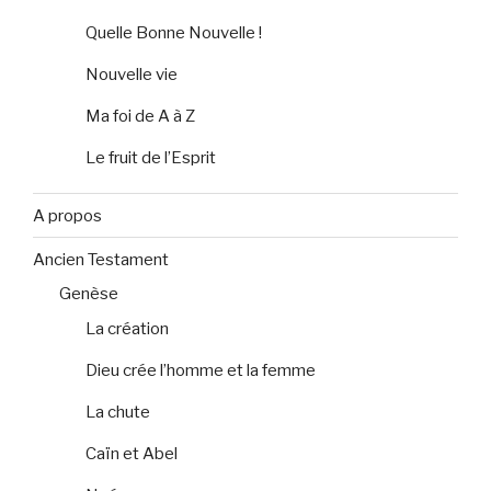
Quelle Bonne Nouvelle !
Nouvelle vie
Ma foi de A à Z
Le fruit de l’Esprit
A propos
Ancien Testament
Genèse
La création
Dieu crée l’homme et la femme
La chute
Caïn et Abel