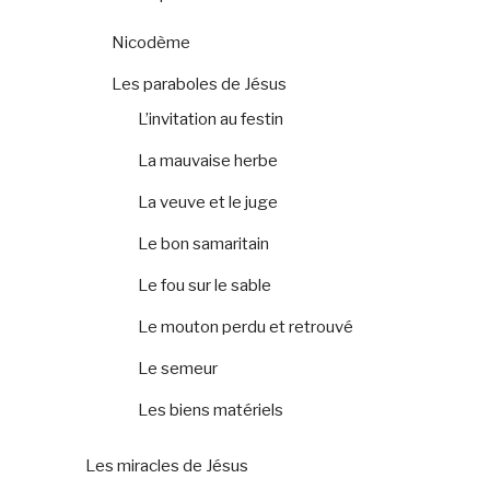
Nicodème
Les paraboles de Jésus
L’invitation au festin
La mauvaise herbe
La veuve et le juge
Le bon samaritain
Le fou sur le sable
Le mouton perdu et retrouvé
Le semeur
Les biens matériels
Les miracles de Jésus