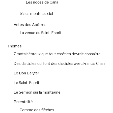
Les noces de Cana
Jésus monte au ciel
Actes des Apôtres
La venue du Saint-Esprit
Thèmes
7 mots hébreux que tout chrétien devrait connaître
Des disciples qui font des disciples avec Francis Chan
Le Bon Berger
Le Saint-Esprit
Le Sermon sur la montagne
Parentalité
Comme des flèches