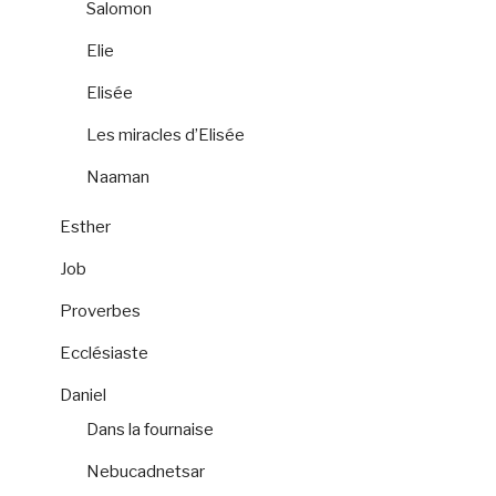
Salomon
Elie
Elisée
Les miracles d’Elisée
Naaman
Esther
Job
Proverbes
Ecclésiaste
Daniel
Dans la fournaise
Nebucadnetsar