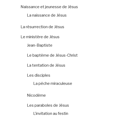
Naissance et jeunesse de Jésus
La naissance de Jésus
La résurrection de Jésus
Le ministère de Jésus
Jean-Baptiste
Le baptême de Jésus-Christ
La tentation de Jésus
Les disciples
La pêche miraculeuse
Nicodème
Les paraboles de Jésus
L’invitation au festin