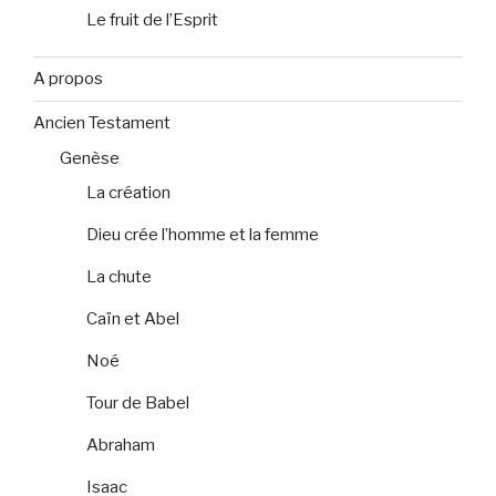
Le fruit de l’Esprit
A propos
Ancien Testament
Genèse
La création
Dieu crée l’homme et la femme
La chute
Caïn et Abel
Noé
Tour de Babel
Abraham
Isaac