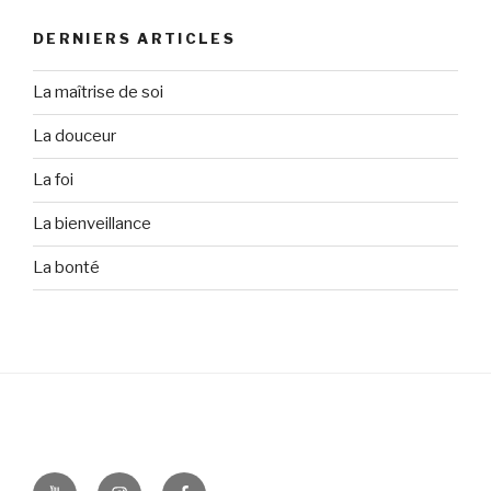
DERNIERS ARTICLES
La maîtrise de soi
La douceur
La foi
La bienveillance
La bonté
Youtube
Instagram
Facebook