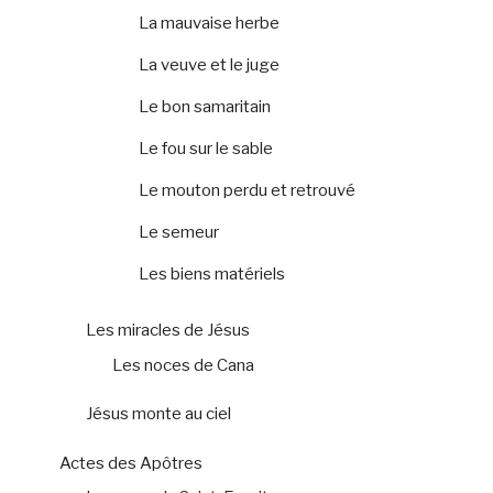
La mauvaise herbe
La veuve et le juge
Le bon samaritain
Le fou sur le sable
Le mouton perdu et retrouvé
Le semeur
Les biens matériels
Les miracles de Jésus
Les noces de Cana
Jésus monte au ciel
Actes des Apôtres