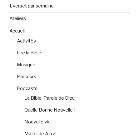
1 verset par semaine
Ateliers
Accueil
Activités
Lire la Bible
Musique
Parcours
Podcasts
La Bible, Parole de Dieu
Quelle Bonne Nouvelle !
Nouvelle vie
Ma foi de A à Z