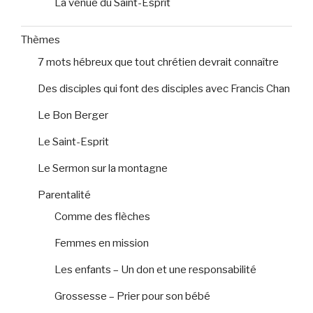
La venue du Saint-Esprit
Thèmes
7 mots hébreux que tout chrétien devrait connaître
Des disciples qui font des disciples avec Francis Chan
Le Bon Berger
Le Saint-Esprit
Le Sermon sur la montagne
Parentalité
Comme des flèches
Femmes en mission
Les enfants – Un don et une responsabilité
Grossesse – Prier pour son bébé