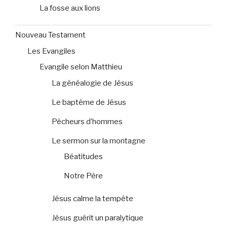
La fosse aux lions
Nouveau Testament
Les Evangiles
Evangile selon Matthieu
La généalogie de Jésus
Le baptême de Jésus
Pêcheurs d’hommes
Le sermon sur la montagne
Béatitudes
Notre Père
Jésus calme la tempête
Jésus guérit un paralytique