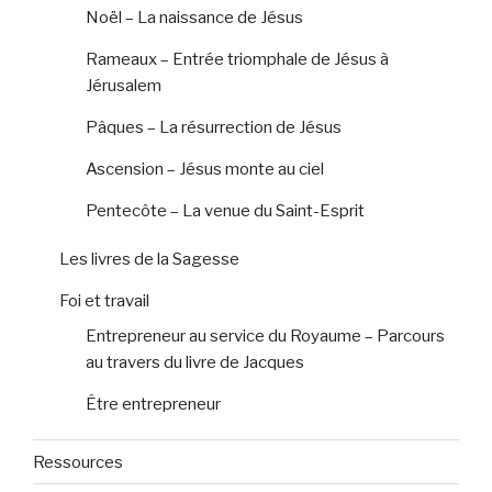
Noël – La naissance de Jésus
Rameaux – Entrée triomphale de Jésus à
Jérusalem
Pâques – La résurrection de Jésus
Ascension – Jésus monte au ciel
Pentecôte – La venue du Saint-Esprit
Les livres de la Sagesse
Foi et travail
Entrepreneur au service du Royaume – Parcours
au travers du livre de Jacques
Être entrepreneur
Ressources