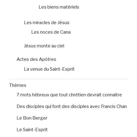
Les biens matériels
Les miracles de Jésus
Les noces de Cana
Jésus monte au ciel
Actes des Apôtres
La venue du Saint-Esprit
Thèmes
7 mots hébreux que tout chrétien devrait connaître
Des disciples qui font des disciples avec Francis Chan
Le Bon Berger
Le Saint-Esprit