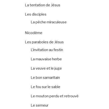
La tentation de Jésus
Les disciples
La pêche miraculeuse
Nicodème
Les paraboles de Jésus
L’invitation au festin
La mauvaise herbe
La veuve et le juge
Le bon samaritain
Le fou sur le sable
Le mouton perdu et retrouvé
Le semeur