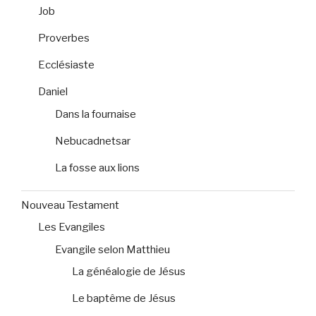
Job
Proverbes
Ecclésiaste
Daniel
Dans la fournaise
Nebucadnetsar
La fosse aux lions
Nouveau Testament
Les Evangiles
Evangile selon Matthieu
La généalogie de Jésus
Le baptême de Jésus