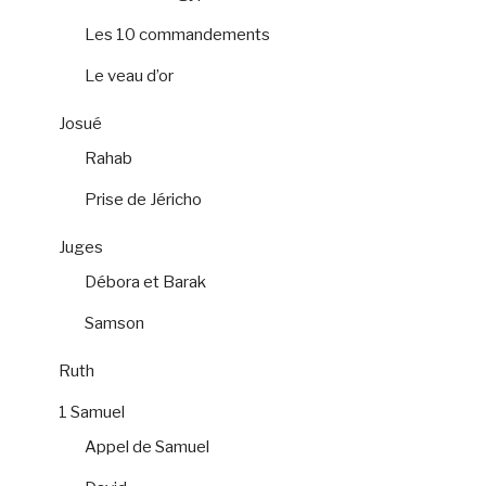
Les 10 commandements
Le veau d’or
Josué
Rahab
Prise de Jéricho
Juges
Débora et Barak
Samson
Ruth
1 Samuel
Appel de Samuel