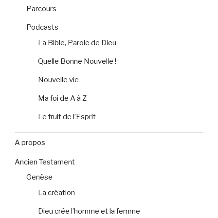
Parcours
Podcasts
La Bible, Parole de Dieu
Quelle Bonne Nouvelle !
Nouvelle vie
Ma foi de A à Z
Le fruit de l’Esprit
A propos
Ancien Testament
Genèse
La création
Dieu crée l’homme et la femme