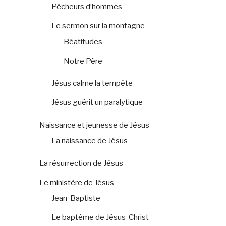
Pêcheurs d’hommes
Le sermon sur la montagne
Béatitudes
Notre Père
Jésus calme la tempête
Jésus guérit un paralytique
Naissance et jeunesse de Jésus
La naissance de Jésus
La résurrection de Jésus
Le ministère de Jésus
Jean-Baptiste
Le baptême de Jésus-Christ