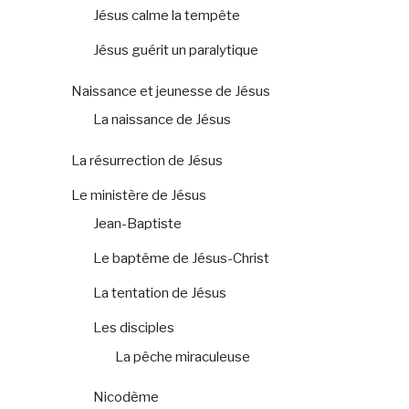
Jésus calme la tempête
Jésus guérit un paralytique
Naissance et jeunesse de Jésus
La naissance de Jésus
La résurrection de Jésus
Le ministère de Jésus
Jean-Baptiste
Le baptême de Jésus-Christ
La tentation de Jésus
Les disciples
La pêche miraculeuse
Nicodème