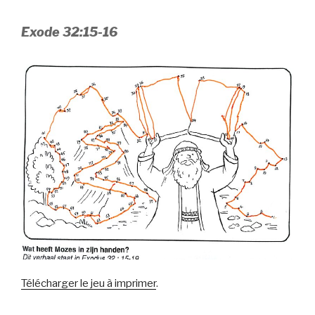
Exode 32:15-16
Télécharger le jeu à imprimer
.