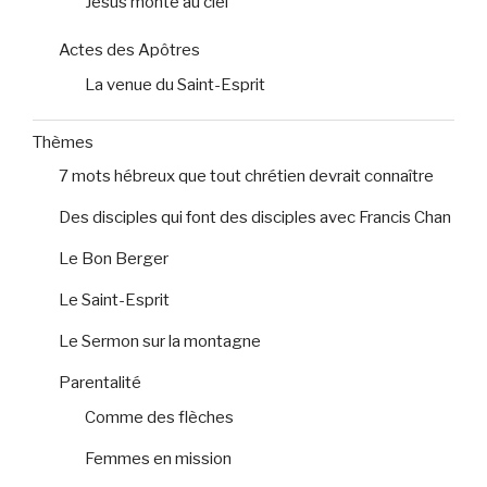
Jésus monte au ciel
Actes des Apôtres
La venue du Saint-Esprit
Thèmes
7 mots hébreux que tout chrétien devrait connaître
Des disciples qui font des disciples avec Francis Chan
Le Bon Berger
Le Saint-Esprit
Le Sermon sur la montagne
Parentalité
Comme des flèches
Femmes en mission