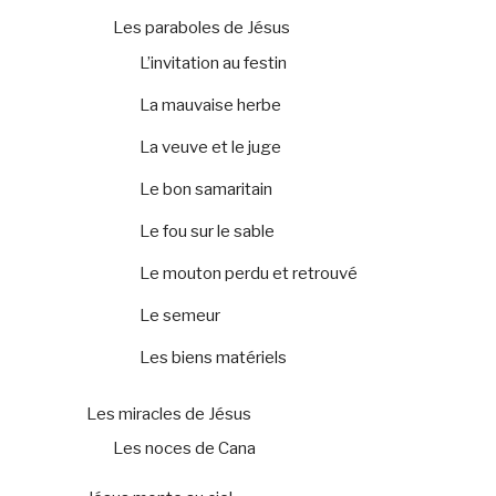
Les paraboles de Jésus
L’invitation au festin
La mauvaise herbe
La veuve et le juge
Le bon samaritain
Le fou sur le sable
Le mouton perdu et retrouvé
Le semeur
Les biens matériels
Les miracles de Jésus
Les noces de Cana