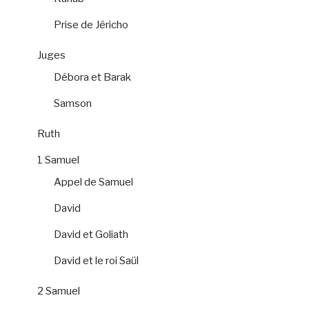
Prise de Jéricho
Juges
Débora et Barak
Samson
Ruth
1 Samuel
Appel de Samuel
David
David et Goliath
David et le roi Saül
2 Samuel