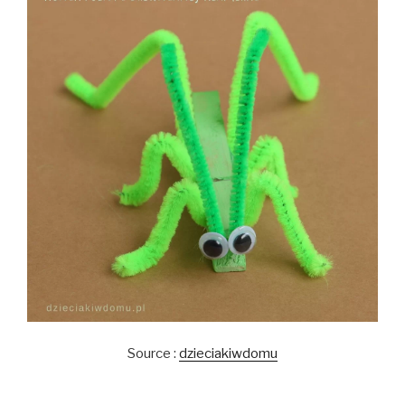
Source :
dzieciakiwdomu