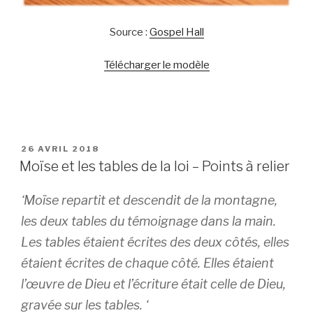
Source :
Gospel Hall
Télécharger le modèle
PUBLIÉ
26 AVRIL 2018
LE
Moïse et les tables de la loi – Points à relier
‘Moïse repartit et descendit de la montagne,
les deux tables du témoignage dans la main.
Les tables étaient écrites des deux côtés, elles
étaient écrites de chaque côté. Elles étaient
l’œuvre de Dieu et l’écriture était celle de Dieu,
gravée sur les tables. ‘