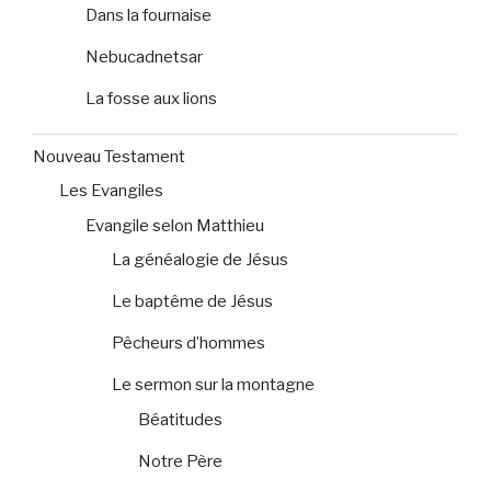
Dans la fournaise
Nebucadnetsar
La fosse aux lions
Nouveau Testament
Les Evangiles
Evangile selon Matthieu
La généalogie de Jésus
Le baptême de Jésus
Pêcheurs d’hommes
Le sermon sur la montagne
Béatitudes
Notre Père