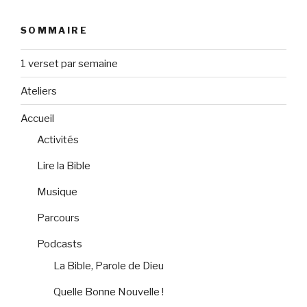
SOMMAIRE
1 verset par semaine
Ateliers
Accueil
Activités
Lire la Bible
Musique
Parcours
Podcasts
La Bible, Parole de Dieu
Quelle Bonne Nouvelle !