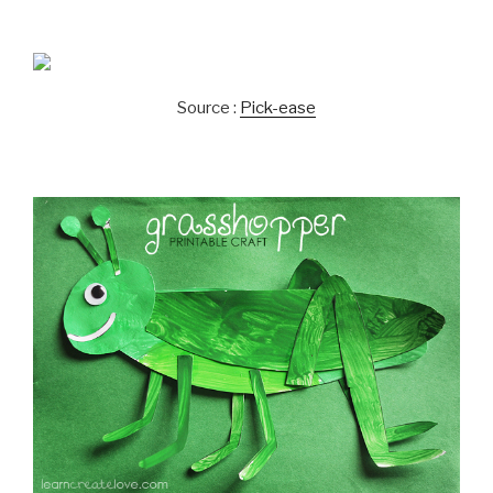
Source :
Pick-ease