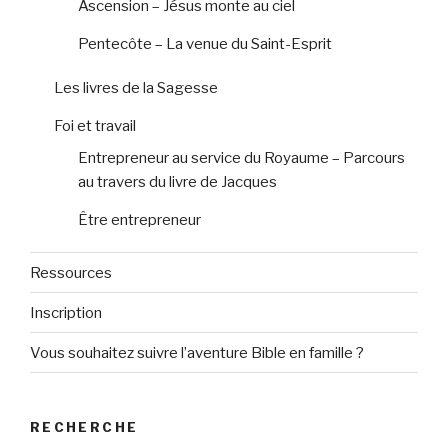
Ascension – Jésus monte au ciel
Pentecôte – La venue du Saint-Esprit
Les livres de la Sagesse
Foi et travail
Entrepreneur au service du Royaume – Parcours
au travers du livre de Jacques
Être entrepreneur
Ressources
Inscription
Vous souhaitez suivre l’aventure Bible en famille ?
RECHERCHE