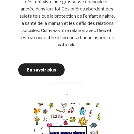
désirent vivre une grossesse épanouie et
ancrée dans leur foi. Ces prières abordent des
sujets tels que la protection de l'enfant à naître,
la santé de la maman et les défis des relations
sociales. Cultivez votre relation avec Dieu et
restez connectée à Lui dans chaque aspect de
votre vie.
En savoir plus
-