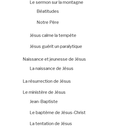
Le sermon sur la montagne
Béatitudes
Notre Père
Jésus calme la tempête
Jésus guérit un paralytique
Naissance et jeunesse de Jésus
La naissance de Jésus
La résurrection de Jésus
Le ministère de Jésus
Jean-Baptiste
Le baptême de Jésus-Christ
La tentation de Jésus