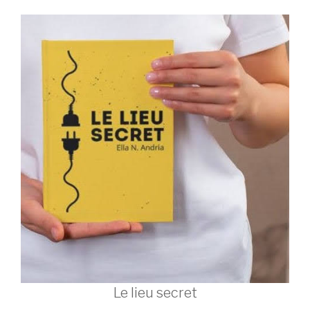
Le lieu secret