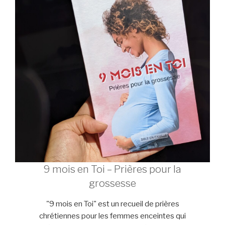
9 mois en Toi – Prières pour la
grossesse
"9 mois en Toi" est un recueil de prières
chrétiennes pour les femmes enceintes qui