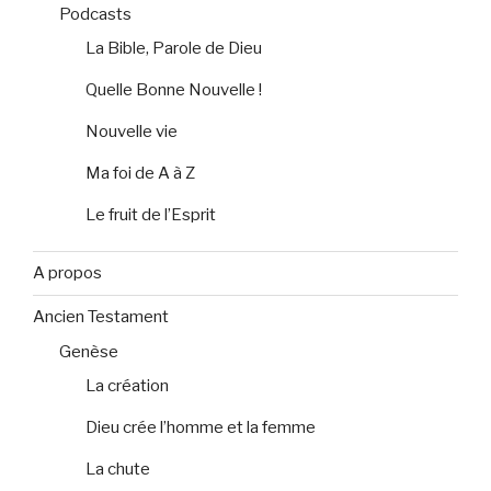
Podcasts
La Bible, Parole de Dieu
Quelle Bonne Nouvelle !
Nouvelle vie
Ma foi de A à Z
Le fruit de l’Esprit
A propos
Ancien Testament
Genèse
La création
Dieu crée l’homme et la femme
La chute