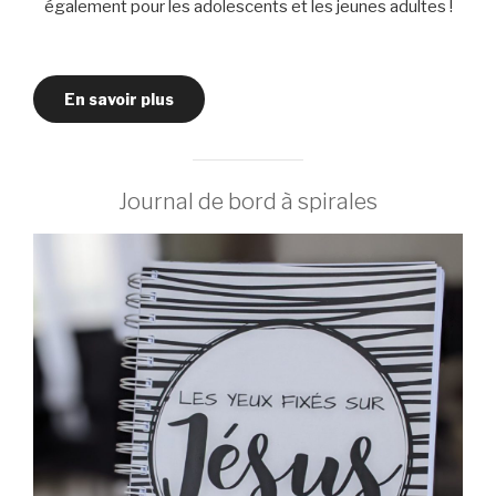
également pour les adolescents et les jeunes adultes !
En savoir plus
Journal de bord à spirales