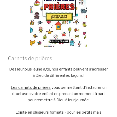
Carnets de prières
Dès leur plus jeune âge, nos enfants peuvent s’adresser
à Dieu de différentes façons !
Les carnets de prières
vous permettent d'instaurer un
rituel avec votre enfant en prenant un moment à part
pour remettre à Dieu à leur journée.
Existe en plusieurs formats - pour les petits mais