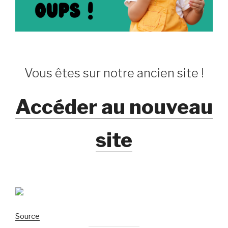
Vous êtes sur notre ancien site !
Accéder au nouveau
site
Source