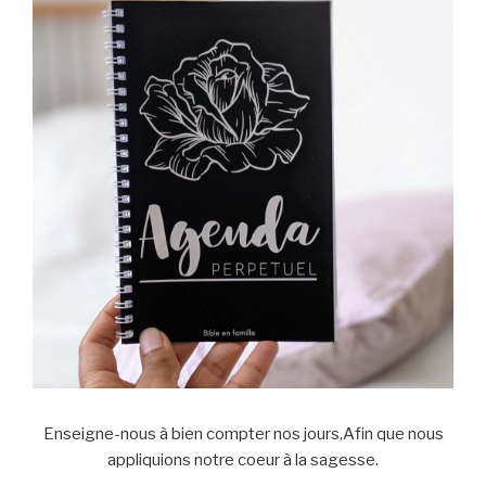
Enseigne-nous à bien compter nos jours,Afin que nous
appliquions notre coeur à la sagesse.