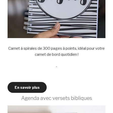
Carnet à spirales de 300 pages à points, idéal pour votre
carnet de bord quotidien !
-
En savoir plus
Agenda avec versets bibliques