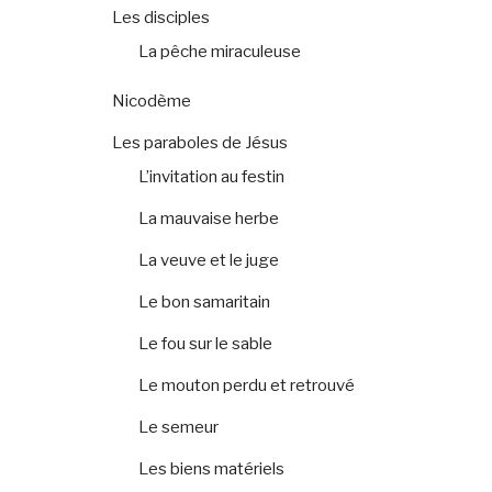
Les disciples
La pêche miraculeuse
Nicodème
Les paraboles de Jésus
L’invitation au festin
La mauvaise herbe
La veuve et le juge
Le bon samaritain
Le fou sur le sable
Le mouton perdu et retrouvé
Le semeur
Les biens matériels