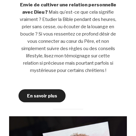
Envie de cultiver une relation personnelle
avec Dieu ?
Mais qu'est-ce que cela signifie
vraiment ? Etudier la Bible pendant des heures,
prier sans cesse, ou écouter de la louange en
boucle ? Si vous ressentez ce profond désir de
vous connecter au cœur du Père, et non
simplement suivre des règles ou des conseils
lifestyle, lisez mon témoignage sur cette
relation si précieuse mais pourtant parfois si
mystérieuse pour certains chrétiens !
En savoir plus