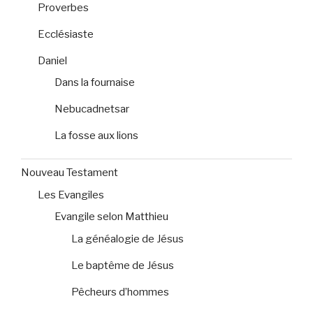
Proverbes
Ecclésiaste
Daniel
Dans la fournaise
Nebucadnetsar
La fosse aux lions
Nouveau Testament
Les Evangiles
Evangile selon Matthieu
La généalogie de Jésus
Le baptême de Jésus
Pêcheurs d’hommes