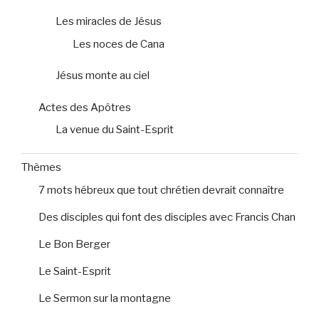
Les miracles de Jésus
Les noces de Cana
Jésus monte au ciel
Actes des Apôtres
La venue du Saint-Esprit
Thèmes
7 mots hébreux que tout chrétien devrait connaître
Des disciples qui font des disciples avec Francis Chan
Le Bon Berger
Le Saint-Esprit
Le Sermon sur la montagne