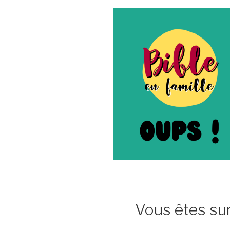
Vous êtes sur