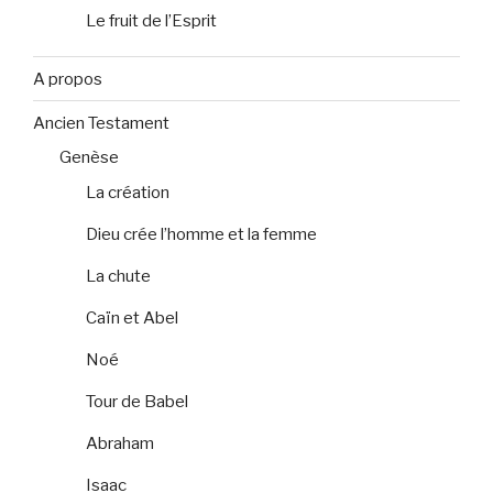
Le fruit de l’Esprit
A propos
Ancien Testament
Genèse
La création
Dieu crée l’homme et la femme
La chute
Caïn et Abel
Noé
Tour de Babel
Abraham
Isaac