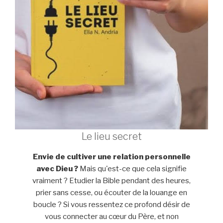
Le lieu secret
Envie de cultiver une relation personnelle
avec Dieu ?
Mais qu'est-ce que cela signifie
vraiment ? Etudier la Bible pendant des heures,
prier sans cesse, ou écouter de la louange en
boucle ? Si vous ressentez ce profond désir de
vous connecter au cœur du Père, et non