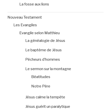
La fosse aux lions
Nouveau Testament
Les Evangiles
Evangile selon Matthieu
La généalogie de Jésus
Le baptême de Jésus
Pêcheurs d’hommes
Le sermon sur la montagne
Béatitudes
Notre Père
Jésus calme la tempête
Jésus guérit un paralytique