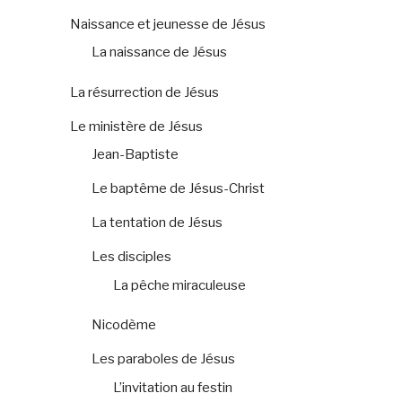
Naissance et jeunesse de Jésus
La naissance de Jésus
La résurrection de Jésus
Le ministère de Jésus
Jean-Baptiste
Le baptême de Jésus-Christ
La tentation de Jésus
Les disciples
La pêche miraculeuse
Nicodème
Les paraboles de Jésus
L’invitation au festin