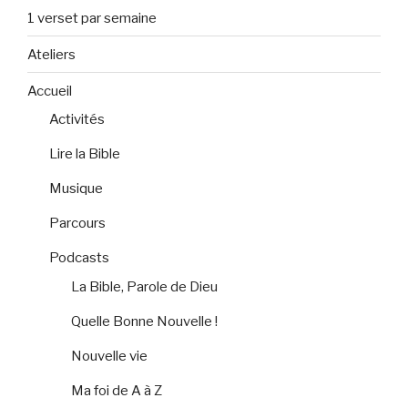
1 verset par semaine
Ateliers
Accueil
Activités
Lire la Bible
Musique
Parcours
Podcasts
La Bible, Parole de Dieu
Quelle Bonne Nouvelle !
Nouvelle vie
Ma foi de A à Z