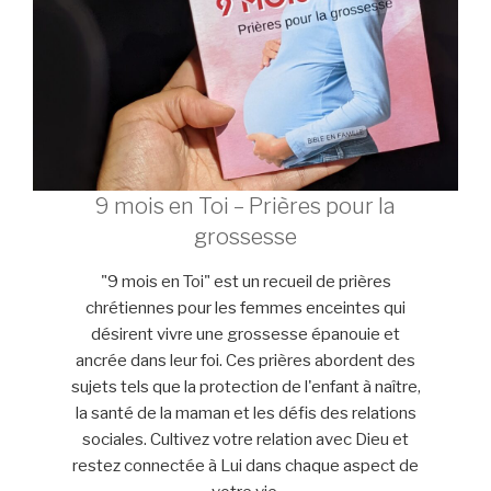
9 mois en Toi – Prières pour la
grossesse
"9 mois en Toi" est un recueil de prières
chrétiennes pour les femmes enceintes qui
désirent vivre une grossesse épanouie et
ancrée dans leur foi. Ces prières abordent des
sujets tels que la protection de l'enfant à naître,
la santé de la maman et les défis des relations
sociales. Cultivez votre relation avec Dieu et
restez connectée à Lui dans chaque aspect de