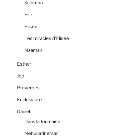
Salomon
Elie
Elisée
Les miracles d’Elisée
Naaman
Esther
Job
Proverbes
Ecclésiaste
Daniel
Dans la fournaise
Nebucadnetsar