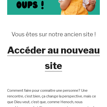
Vous êtes sur notre ancien site !
Accéder au nouveau
site
Comment faire pour connaitre une personne? Une
rencontre, c’est bien, ça change la perspective, mais ce
que Dieu veut, c’est que, comme Henoch, nous