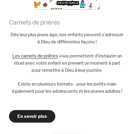
Carnets de prières
Dès leur plus jeune âge, nos enfants peuvent s’adresser
à Dieu de différentes façons !
Les carnets de prières
vous permettent d'instaurer un
rituel avec votre enfant en prenant un moment à part
pour remettre à Dieu à leur journée.
Existe en plusieurs formats - pour les petits mais
également pour les adolescents et les jeunes adultes !
En savoir plus