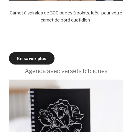
Carnet à spirales de 300 pages à points, idéal pour votre
carnet de bord quotidien !
-
En savoir plus
Agenda avec versets bibliques