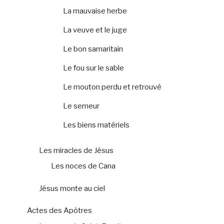
La mauvaise herbe
La veuve et le juge
Le bon samaritain
Le fou sur le sable
Le mouton perdu et retrouvé
Le semeur
Les biens matériels
Les miracles de Jésus
Les noces de Cana
Jésus monte au ciel
Actes des Apôtres