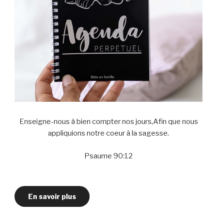
Enseigne-nous à bien compter nos jours,Afin que nous
appliquions notre coeur à la sagesse.
Psaume 90:12
En savoir plus