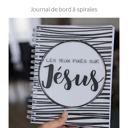
Journal de bord à spirales