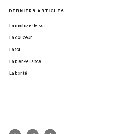
DERNIERS ARTICLES
La maîtrise de soi
La douceur
La foi
La bienveillance
La bonté
Youtube
Instagram
Facebook