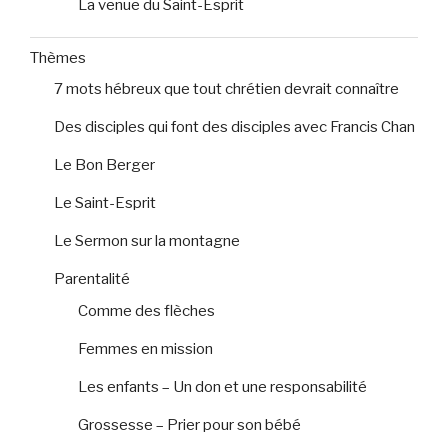
La venue du Saint-Esprit
Thèmes
7 mots hébreux que tout chrétien devrait connaître
Des disciples qui font des disciples avec Francis Chan
Le Bon Berger
Le Saint-Esprit
Le Sermon sur la montagne
Parentalité
Comme des flèches
Femmes en mission
Les enfants – Un don et une responsabilité
Grossesse – Prier pour son bébé