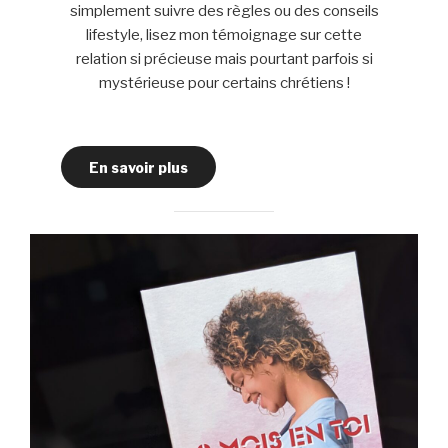
simplement suivre des règles ou des conseils
lifestyle, lisez mon témoignage sur cette
relation si précieuse mais pourtant parfois si
mystérieuse pour certains chrétiens !
En savoir plus