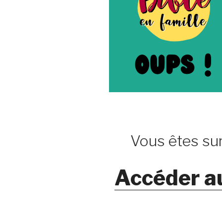
Vous êtes sur
Accéder a