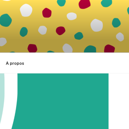
A propos