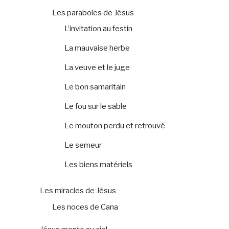
Les paraboles de Jésus
L’invitation au festin
La mauvaise herbe
La veuve et le juge
Le bon samaritain
Le fou sur le sable
Le mouton perdu et retrouvé
Le semeur
Les biens matériels
Les miracles de Jésus
Les noces de Cana