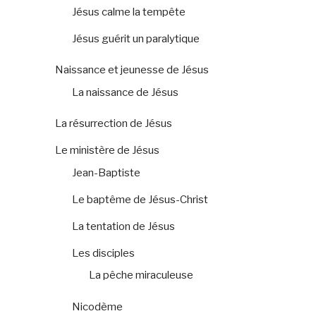
Jésus calme la tempête
Jésus guérit un paralytique
Naissance et jeunesse de Jésus
La naissance de Jésus
La résurrection de Jésus
Le ministère de Jésus
Jean-Baptiste
Le baptême de Jésus-Christ
La tentation de Jésus
Les disciples
La pêche miraculeuse
Nicodème