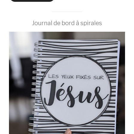
Journal de bord à spirales