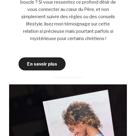
boucle ? Si vous ressentez ce profond désir de
vous connecter au cœur du Père, et non
simplement suivre des règles ou des conseils
lifestyle, lisez mon témoignage sur cette
relation si précieuse mais pourtant parfois si
mystérieuse pour certains chrétiens !
En savoir plus