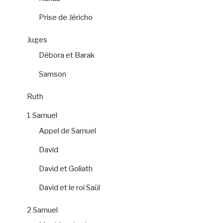
Prise de Jéricho
Juges
Débora et Barak
Samson
Ruth
1 Samuel
Appel de Samuel
David
David et Goliath
David et le roi Saül
2 Samuel