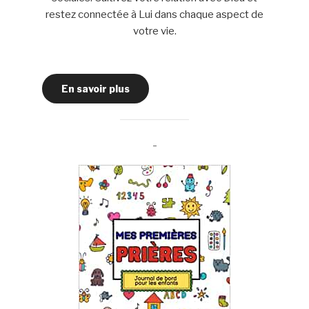
restez connectée à Lui dans chaque aspect de
votre vie.
En savoir plus
-