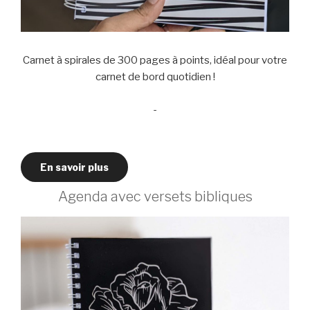
Carnet à spirales de 300 pages à points, idéal pour votre
carnet de bord quotidien !
-
En savoir plus
Agenda avec versets bibliques