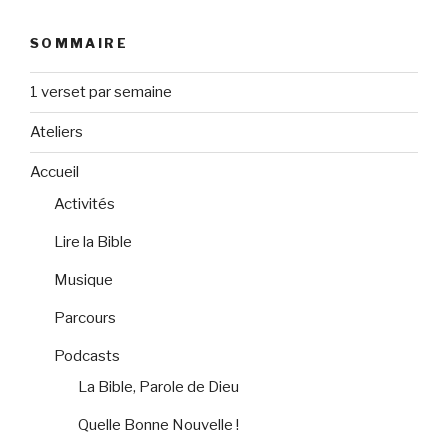
SOMMAIRE
1 verset par semaine
Ateliers
Accueil
Activités
Lire la Bible
Musique
Parcours
Podcasts
La Bible, Parole de Dieu
Quelle Bonne Nouvelle !