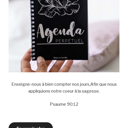
Enseigne-nous à bien compter nos jours,Afin que nous
appliquions notre coeur à la sagesse.
Psaume 90:12