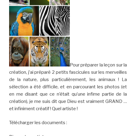
Pour préparer la leçon sur la
création, j’ai préparé 2 petits fascicules sur les merveilles
de la nature, plus particulièrement, les animaux ! La
sélection a été difficile, et en parcourant les photos (et
en me disant que ce n’était qu’une infime partie de la
création), je me suis dit que Dieu est vraiment GRAND …
et infiniment créatif ! Quel artiste !
Télécharger les documents :