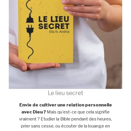
Le lieu secret
Envie de cultiver une relation personnelle
avec Dieu ?
Mais qu'est-ce que cela signifie
vraiment ? Etudier la Bible pendant des heures,
prier sans cesse, ou écouter de la louange en