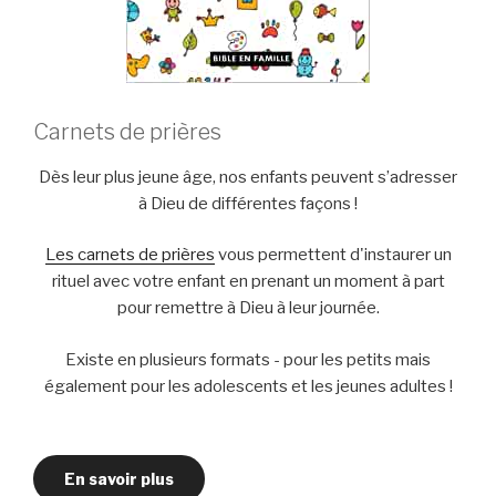
Carnets de prières
Dès leur plus jeune âge, nos enfants peuvent s’adresser
à Dieu de différentes façons !
Les carnets de prières
vous permettent d'instaurer un
rituel avec votre enfant en prenant un moment à part
pour remettre à Dieu à leur journée.
Existe en plusieurs formats - pour les petits mais
également pour les adolescents et les jeunes adultes !
En savoir plus