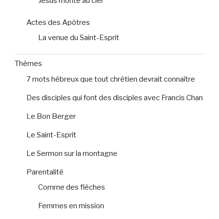
Jésus monte au ciel
Actes des Apôtres
La venue du Saint-Esprit
Thèmes
7 mots hébreux que tout chrétien devrait connaître
Des disciples qui font des disciples avec Francis Chan
Le Bon Berger
Le Saint-Esprit
Le Sermon sur la montagne
Parentalité
Comme des flèches
Femmes en mission