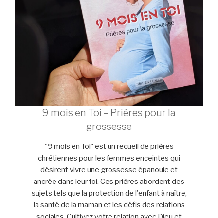
9 mois en Toi – Prières pour la
grossesse
"9 mois en Toi" est un recueil de prières
chrétiennes pour les femmes enceintes qui
désirent vivre une grossesse épanouie et
ancrée dans leur foi. Ces prières abordent des
sujets tels que la protection de l'enfant à naître,
la santé de la maman et les défis des relations
sociales. Cultivez votre relation avec Dieu et