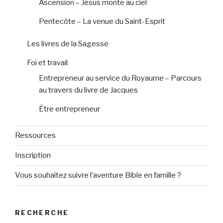
Ascension – Jésus monte au ciel
Pentecôte – La venue du Saint-Esprit
Les livres de la Sagesse
Foi et travail
Entrepreneur au service du Royaume – Parcours
au travers du livre de Jacques
Être entrepreneur
Ressources
Inscription
Vous souhaitez suivre l’aventure Bible en famille ?
RECHERCHE