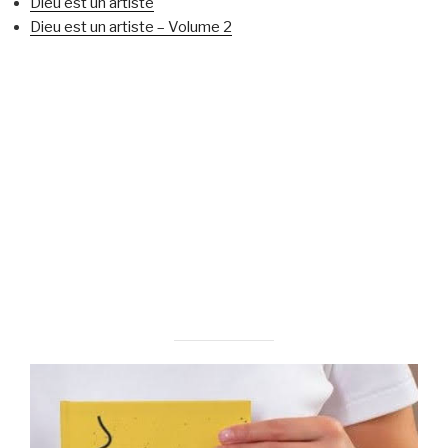
Dieu est un artiste
Dieu est un artiste – Volume 2