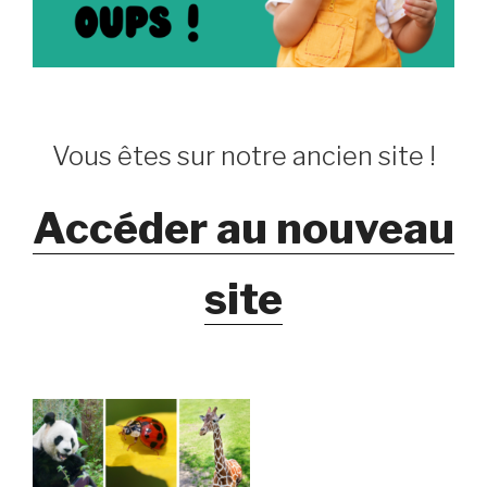
Vous êtes sur notre ancien site !
Accéder au nouveau
site