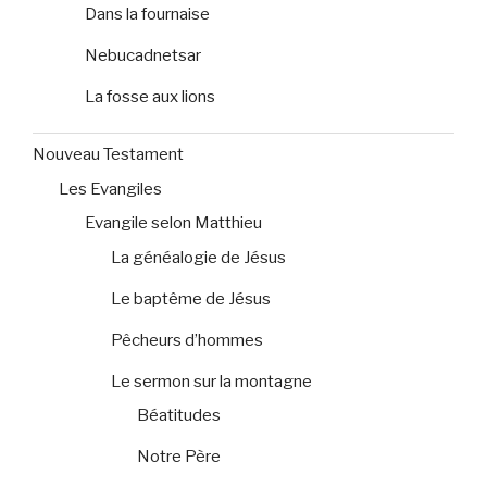
Dans la fournaise
Nebucadnetsar
La fosse aux lions
Nouveau Testament
Les Evangiles
Evangile selon Matthieu
La généalogie de Jésus
Le baptême de Jésus
Pêcheurs d’hommes
Le sermon sur la montagne
Béatitudes
Notre Père