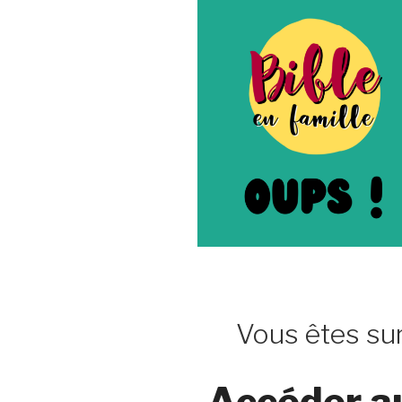
Vous êtes sur
Accéder a