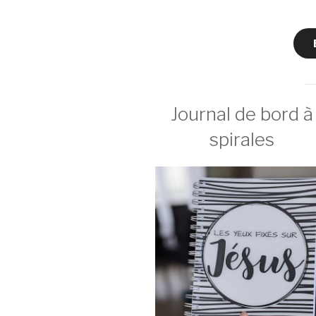
Journal de bord à
spirales