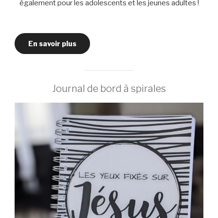
également pour les adolescents et les jeunes adultes !
En savoir plus
Journal de bord à spirales