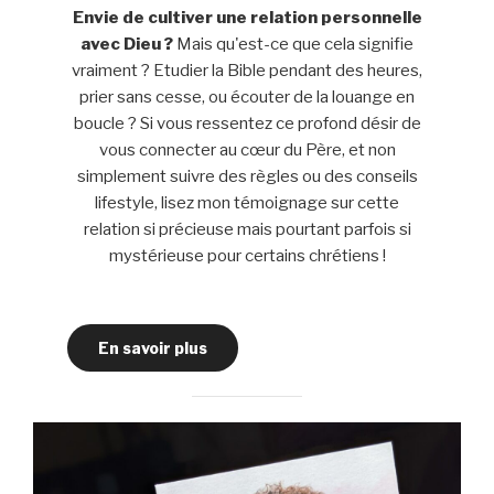
Envie de cultiver une relation personnelle
avec Dieu ?
Mais qu'est-ce que cela signifie
vraiment ? Etudier la Bible pendant des heures,
prier sans cesse, ou écouter de la louange en
boucle ? Si vous ressentez ce profond désir de
vous connecter au cœur du Père, et non
simplement suivre des règles ou des conseils
lifestyle, lisez mon témoignage sur cette
relation si précieuse mais pourtant parfois si
mystérieuse pour certains chrétiens !
En savoir plus