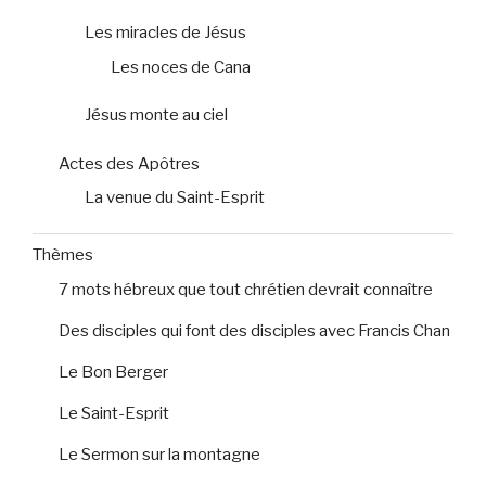
Les miracles de Jésus
Les noces de Cana
Jésus monte au ciel
Actes des Apôtres
La venue du Saint-Esprit
Thèmes
7 mots hébreux que tout chrétien devrait connaître
Des disciples qui font des disciples avec Francis Chan
Le Bon Berger
Le Saint-Esprit
Le Sermon sur la montagne