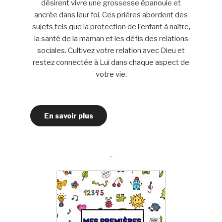
désirent vivre une grossesse épanouie et
ancrée dans leur foi. Ces prières abordent des
sujets tels que la protection de l'enfant à naître,
la santé de la maman et les défis des relations
sociales. Cultivez votre relation avec Dieu et
restez connectée à Lui dans chaque aspect de
votre vie.
En savoir plus
-