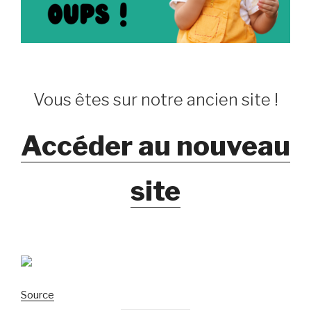
Vous êtes sur notre ancien site !
Accéder au nouveau
site
Source