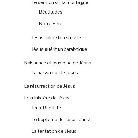
Le sermon sur la montagne
Béatitudes
Notre Père
Jésus calme la tempête
Jésus guérit un paralytique
Naissance et jeunesse de Jésus
La naissance de Jésus
La résurrection de Jésus
Le ministère de Jésus
Jean-Baptiste
Le baptême de Jésus-Christ
La tentation de Jésus