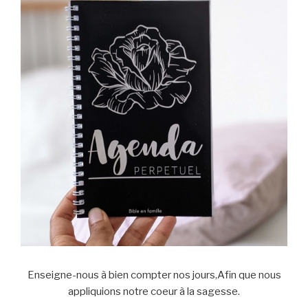
Enseigne-nous à bien compter nos jours,Afin que nous
appliquions notre coeur à la sagesse.