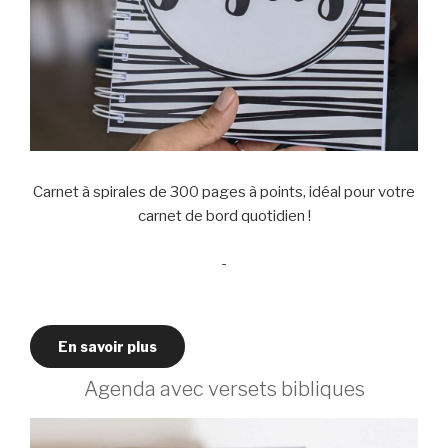
Carnet à spirales de 300 pages à points, idéal pour votre
carnet de bord quotidien !
-
En savoir plus
Agenda avec versets bibliques