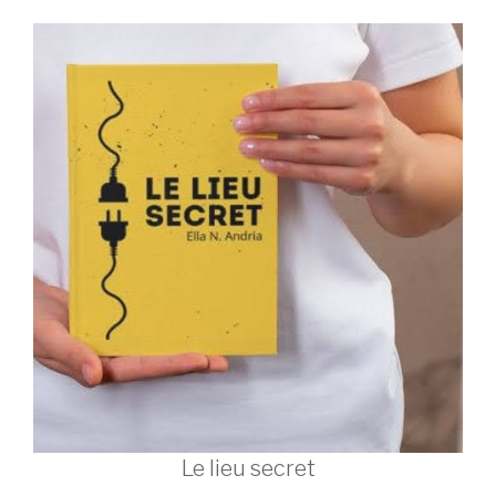
Le lieu secret