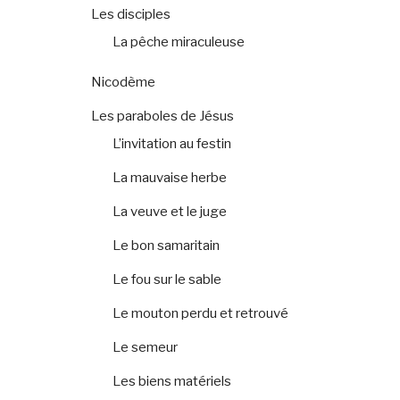
Les disciples
La pêche miraculeuse
Nicodème
Les paraboles de Jésus
L’invitation au festin
La mauvaise herbe
La veuve et le juge
Le bon samaritain
Le fou sur le sable
Le mouton perdu et retrouvé
Le semeur
Les biens matériels