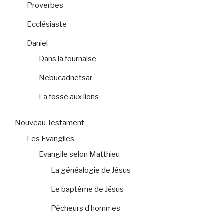
Proverbes
Ecclésiaste
Daniel
Dans la fournaise
Nebucadnetsar
La fosse aux lions
Nouveau Testament
Les Evangiles
Evangile selon Matthieu
La généalogie de Jésus
Le baptême de Jésus
Pêcheurs d’hommes