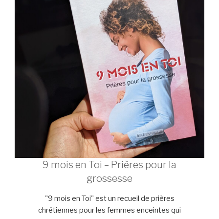
9 mois en Toi – Prières pour la
grossesse
"9 mois en Toi" est un recueil de prières
chrétiennes pour les femmes enceintes qui