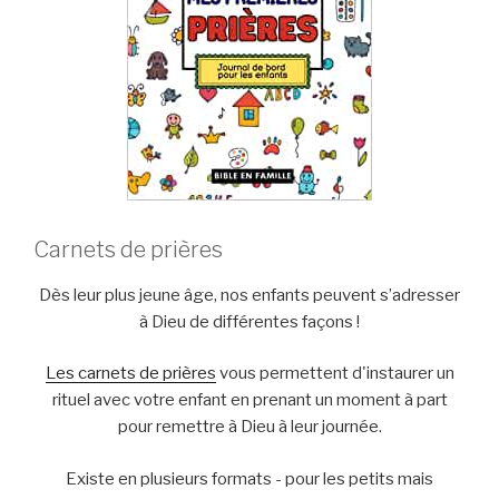
Carnets de prières
Dès leur plus jeune âge, nos enfants peuvent s’adresser
à Dieu de différentes façons !
Les carnets de prières
vous permettent d'instaurer un
rituel avec votre enfant en prenant un moment à part
pour remettre à Dieu à leur journée.
Existe en plusieurs formats - pour les petits mais