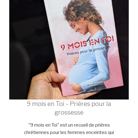
9 mois en Toi – Prières pour la
grossesse
"9 mois en Toi" est un recueil de prières
chrétiennes pour les femmes enceintes qui