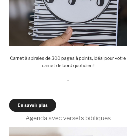
Carnet à spirales de 300 pages à points, idéal pour votre
carnet de bord quotidien !
-
En savoir plus
Agenda avec versets bibliques