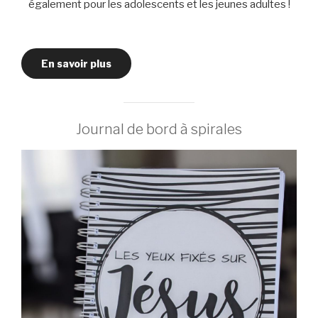
également pour les adolescents et les jeunes adultes !
En savoir plus
Journal de bord à spirales