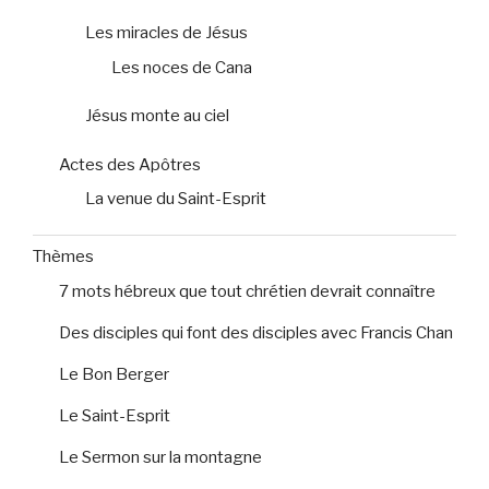
Les miracles de Jésus
Les noces de Cana
Jésus monte au ciel
Actes des Apôtres
La venue du Saint-Esprit
Thèmes
7 mots hébreux que tout chrétien devrait connaître
Des disciples qui font des disciples avec Francis Chan
Le Bon Berger
Le Saint-Esprit
Le Sermon sur la montagne