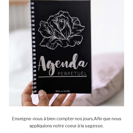
Enseigne-nous à bien compter nos jours,Afin que nous
appliquions notre coeur à la sagesse.