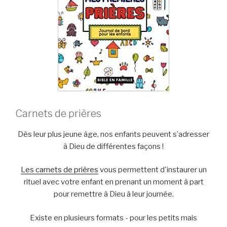
Carnets de prières
Dès leur plus jeune âge, nos enfants peuvent s’adresser
à Dieu de différentes façons !
Les carnets de prières
vous permettent d'instaurer un
rituel avec votre enfant en prenant un moment à part
pour remettre à Dieu à leur journée.
Existe en plusieurs formats - pour les petits mais