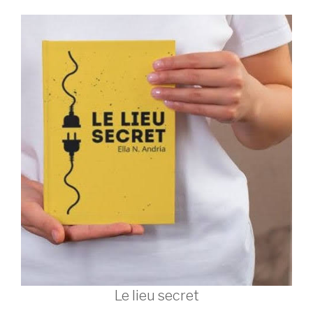
Le lieu secret