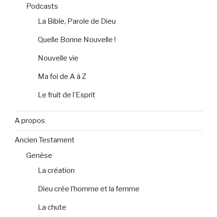
Podcasts
La Bible, Parole de Dieu
Quelle Bonne Nouvelle !
Nouvelle vie
Ma foi de A à Z
Le fruit de l’Esprit
A propos
Ancien Testament
Genèse
La création
Dieu crée l’homme et la femme
La chute