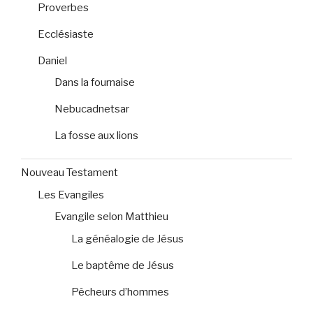
Proverbes
Ecclésiaste
Daniel
Dans la fournaise
Nebucadnetsar
La fosse aux lions
Nouveau Testament
Les Evangiles
Evangile selon Matthieu
La généalogie de Jésus
Le baptême de Jésus
Pêcheurs d’hommes