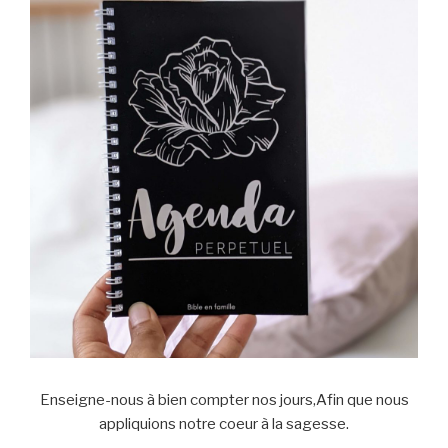
Enseigne-nous à bien compter nos jours,Afin que nous
appliquions notre coeur à la sagesse.