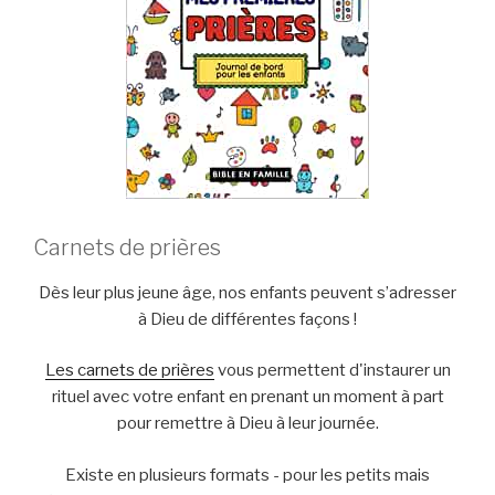
Carnets de prières
Dès leur plus jeune âge, nos enfants peuvent s’adresser
à Dieu de différentes façons !
Les carnets de prières
vous permettent d'instaurer un
rituel avec votre enfant en prenant un moment à part
pour remettre à Dieu à leur journée.
Existe en plusieurs formats - pour les petits mais