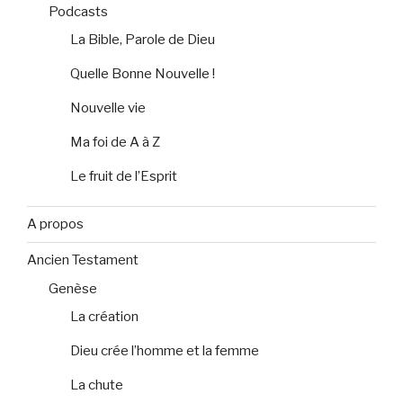
Podcasts
La Bible, Parole de Dieu
Quelle Bonne Nouvelle !
Nouvelle vie
Ma foi de A à Z
Le fruit de l’Esprit
A propos
Ancien Testament
Genèse
La création
Dieu crée l’homme et la femme
La chute