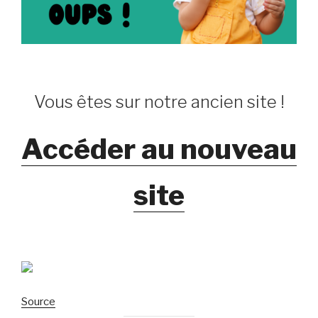
Vous êtes sur notre ancien site !
Accéder au nouveau
site
Source