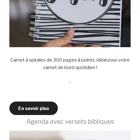
Carnet à spirales de 300 pages à points, idéal pour votre
carnet de bord quotidien !
-
En savoir plus
Agenda avec versets bibliques