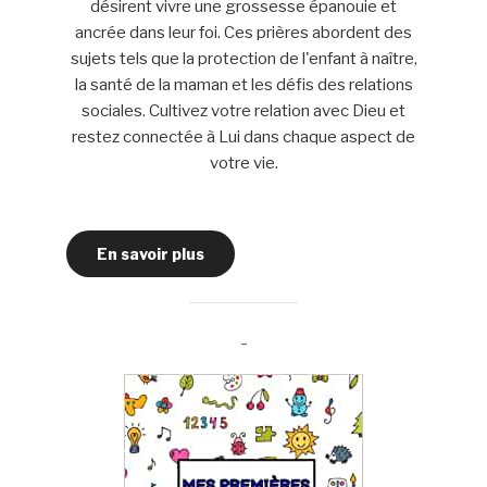
désirent vivre une grossesse épanouie et
ancrée dans leur foi. Ces prières abordent des
sujets tels que la protection de l'enfant à naître,
la santé de la maman et les défis des relations
sociales. Cultivez votre relation avec Dieu et
restez connectée à Lui dans chaque aspect de
votre vie.
En savoir plus
-