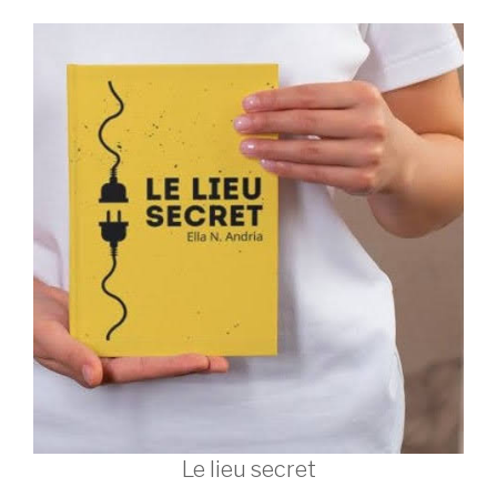
Le lieu secret