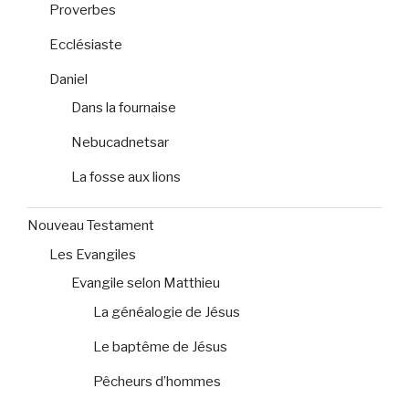
Proverbes
Ecclésiaste
Daniel
Dans la fournaise
Nebucadnetsar
La fosse aux lions
Nouveau Testament
Les Evangiles
Evangile selon Matthieu
La généalogie de Jésus
Le baptême de Jésus
Pêcheurs d’hommes