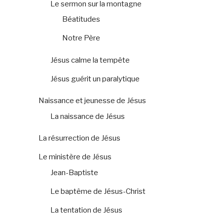
Le sermon sur la montagne
Béatitudes
Notre Père
Jésus calme la tempête
Jésus guérit un paralytique
Naissance et jeunesse de Jésus
La naissance de Jésus
La résurrection de Jésus
Le ministère de Jésus
Jean-Baptiste
Le baptême de Jésus-Christ
La tentation de Jésus