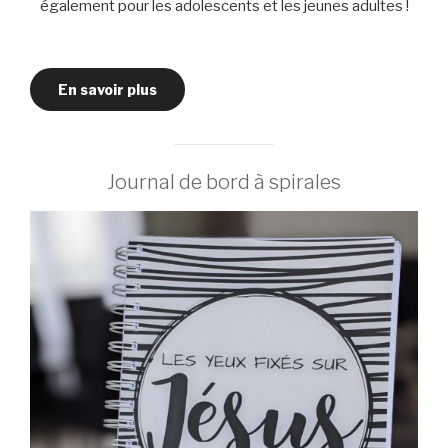
également pour les adolescents et les jeunes adultes !
En savoir plus
Journal de bord à spirales