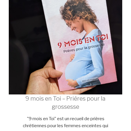
9 mois en Toi – Prières pour la
grossesse
"9 mois en Toi" est un recueil de prières
chrétiennes pour les femmes enceintes qui