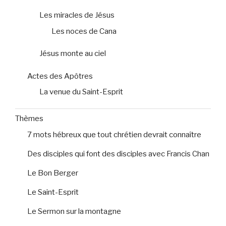
Les miracles de Jésus
Les noces de Cana
Jésus monte au ciel
Actes des Apôtres
La venue du Saint-Esprit
Thèmes
7 mots hébreux que tout chrétien devrait connaître
Des disciples qui font des disciples avec Francis Chan
Le Bon Berger
Le Saint-Esprit
Le Sermon sur la montagne