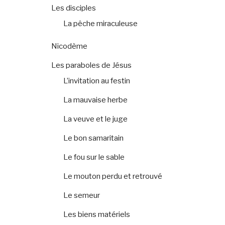
Les disciples
La pêche miraculeuse
Nicodème
Les paraboles de Jésus
L’invitation au festin
La mauvaise herbe
La veuve et le juge
Le bon samaritain
Le fou sur le sable
Le mouton perdu et retrouvé
Le semeur
Les biens matériels