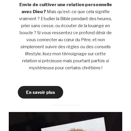
Envie de cultiver une relation personnelle
avec Dieu ?
Mais qu'est-ce que cela signifie
vraiment ? Etudier la Bible pendant des heures,
prier sans cesse, ou écouter de la louange en
boucle ? Si vous ressentez ce profond désir de
vous connecter au cœur du Père, et non
simplement suivre des règles ou des conseils
lifestyle, lisez mon témoignage sur cette
relation si précieuse mais pourtant parfois si
mystérieuse pour certains chrétiens !
En savoir plus