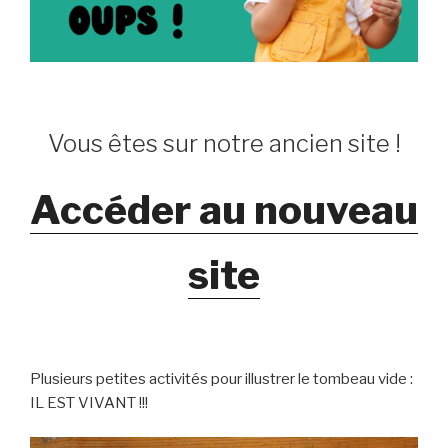
Vous êtes sur notre ancien site !
Accéder au nouveau
site
Plusieurs petites activités pour illustrer le tombeau vide :
IL EST VIVANT !!!