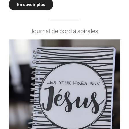
En savoir plus
Journal de bord à spirales