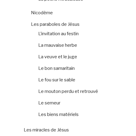
Nicodème
Les paraboles de Jésus
L’invitation au festin
La mauvaise herbe
La veuve et le juge
Le bon samaritain
Le fou sur le sable
Le mouton perdu et retrouvé
Le semeur
Les biens matériels
Les miracles de Jésus