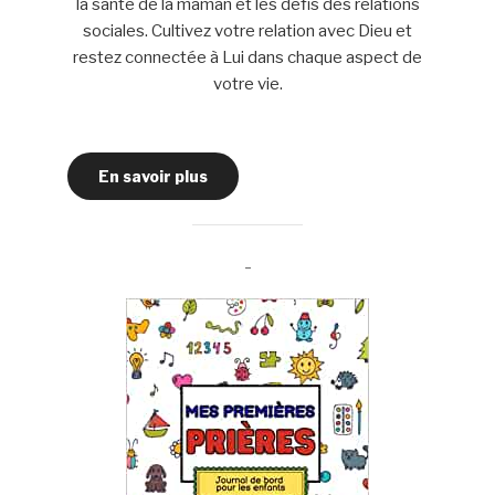
la santé de la maman et les défis des relations
sociales. Cultivez votre relation avec Dieu et
restez connectée à Lui dans chaque aspect de
votre vie.
En savoir plus
-