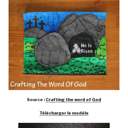
Source :
Crafting the word of God
Télécharger le modèle