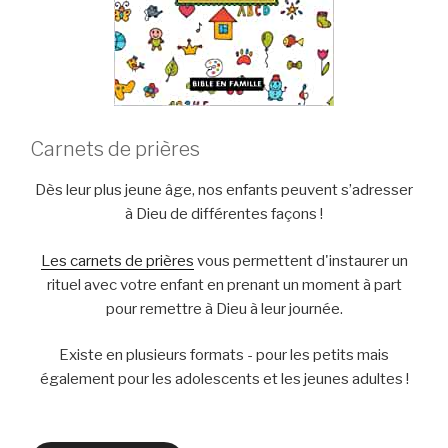
Carnets de prières
Dès leur plus jeune âge, nos enfants peuvent s’adresser
à Dieu de différentes façons !
Les carnets de prières
vous permettent d'instaurer un
rituel avec votre enfant en prenant un moment à part
pour remettre à Dieu à leur journée.
Existe en plusieurs formats - pour les petits mais
également pour les adolescents et les jeunes adultes !