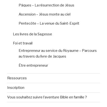
Pâques – La résurrection de Jésus
Ascension – Jésus monte au ciel
Pentecôte – La venue du Saint-Esprit
Les livres de la Sagesse
Foi et travail
Entrepreneur au service du Royaume – Parcours
au travers du livre de Jacques
Être entrepreneur
Ressources
Inscription
Vous souhaitez suivre l’aventure Bible en famille ?