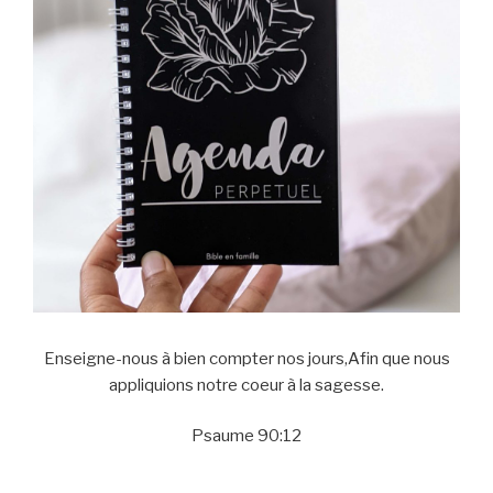
Enseigne-nous à bien compter nos jours,Afin que nous
appliquions notre coeur à la sagesse.
Psaume 90:12