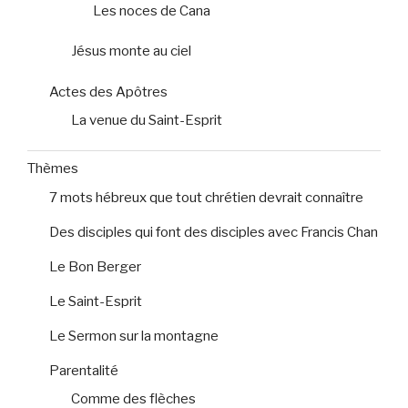
Les noces de Cana
Jésus monte au ciel
Actes des Apôtres
La venue du Saint-Esprit
Thèmes
7 mots hébreux que tout chrétien devrait connaître
Des disciples qui font des disciples avec Francis Chan
Le Bon Berger
Le Saint-Esprit
Le Sermon sur la montagne
Parentalité
Comme des flèches