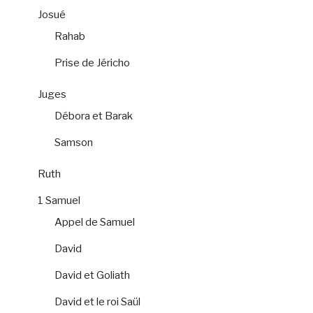
Josué
Rahab
Prise de Jéricho
Juges
Débora et Barak
Samson
Ruth
1 Samuel
Appel de Samuel
David
David et Goliath
David et le roi Saül