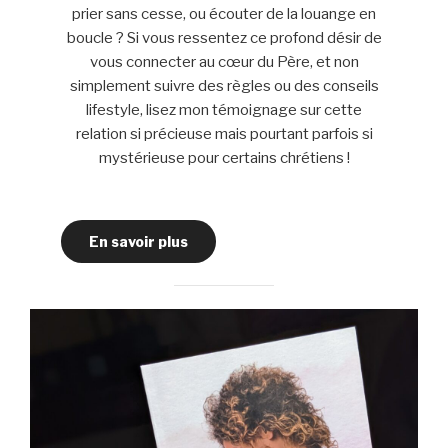
prier sans cesse, ou écouter de la louange en
boucle ? Si vous ressentez ce profond désir de
vous connecter au cœur du Père, et non
simplement suivre des règles ou des conseils
lifestyle, lisez mon témoignage sur cette
relation si précieuse mais pourtant parfois si
mystérieuse pour certains chrétiens !
En savoir plus