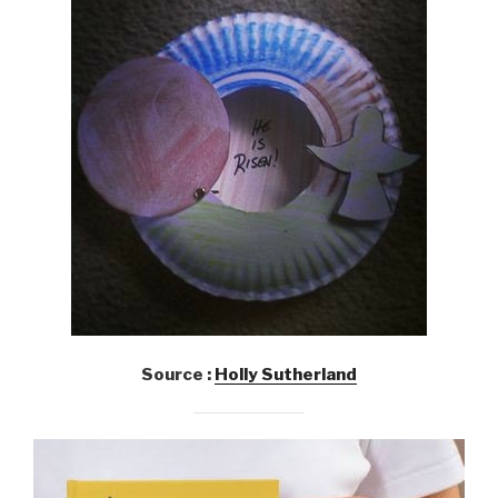
Source :
Holly Sutherland