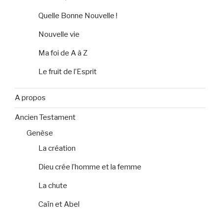
Quelle Bonne Nouvelle !
Nouvelle vie
Ma foi de A à Z
Le fruit de l’Esprit
A propos
Ancien Testament
Genèse
La création
Dieu crée l’homme et la femme
La chute
Caïn et Abel