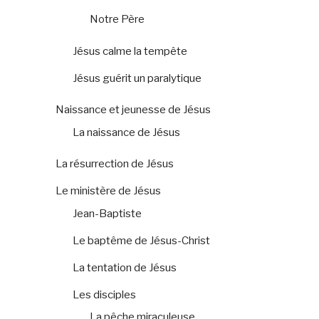
Notre Père
Jésus calme la tempête
Jésus guérit un paralytique
Naissance et jeunesse de Jésus
La naissance de Jésus
La résurrection de Jésus
Le ministère de Jésus
Jean-Baptiste
Le baptême de Jésus-Christ
La tentation de Jésus
Les disciples
La pêche miraculeuse