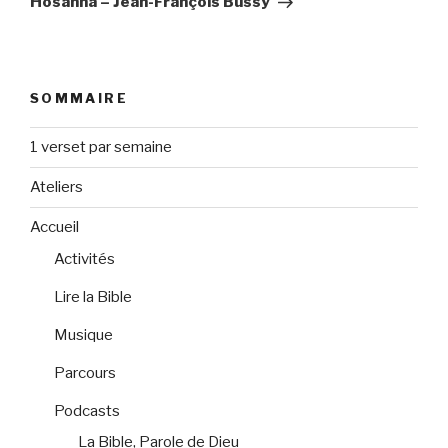
Hosanna – Jean-François Bussy
SOMMAIRE
1 verset par semaine
Ateliers
Accueil
Activités
Lire la Bible
Musique
Parcours
Podcasts
La Bible, Parole de Dieu