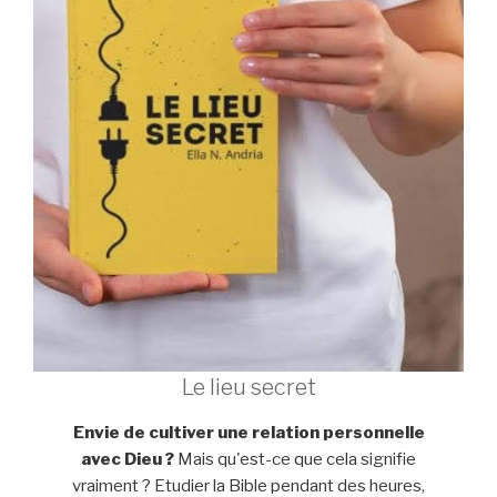
Le lieu secret
Envie de cultiver une relation personnelle
avec Dieu ?
Mais qu'est-ce que cela signifie
vraiment ? Etudier la Bible pendant des heures,