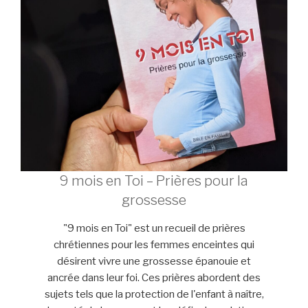
9 mois en Toi – Prières pour la
grossesse
"9 mois en Toi" est un recueil de prières
chrétiennes pour les femmes enceintes qui
désirent vivre une grossesse épanouie et
ancrée dans leur foi. Ces prières abordent des
sujets tels que la protection de l'enfant à naître,