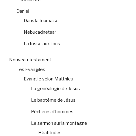
Daniel
Dans la fournaise
Nebucadnetsar
La fosse aux lions
Nouveau Testament
Les Evangiles
Evangile selon Matthieu
La généalogie de Jésus
Le baptême de Jésus
Pêcheurs d’hommes
Le sermon sur la montagne
Béatitudes