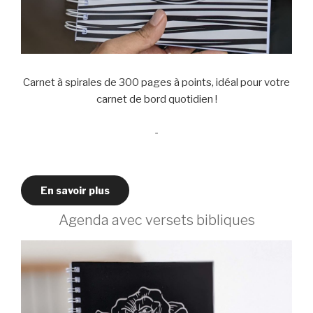
Carnet à spirales de 300 pages à points, idéal pour votre
carnet de bord quotidien !
-
En savoir plus
Agenda avec versets bibliques