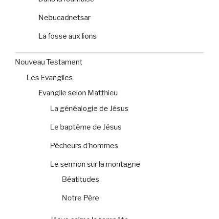
Nebucadnetsar
La fosse aux lions
Nouveau Testament
Les Evangiles
Evangile selon Matthieu
La généalogie de Jésus
Le baptême de Jésus
Pêcheurs d’hommes
Le sermon sur la montagne
Béatitudes
Notre Père