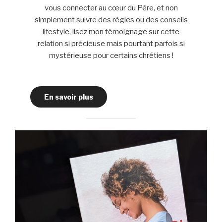
vous connecter au cœur du Père, et non
simplement suivre des règles ou des conseils
lifestyle, lisez mon témoignage sur cette
relation si précieuse mais pourtant parfois si
mystérieuse pour certains chrétiens !
En savoir plus