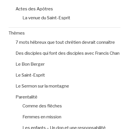
Actes des Apôtres
La venue du Saint-Esprit
Thèmes
7 mots hébreux que tout chrétien devrait connaître
Des disciples qui font des disciples avec Francis Chan
Le Bon Berger
Le Saint-Esprit
Le Sermon sur la montagne
Parentalité
Comme des flèches
Femmes en mission
Les enfants – Un don et une responsabilité