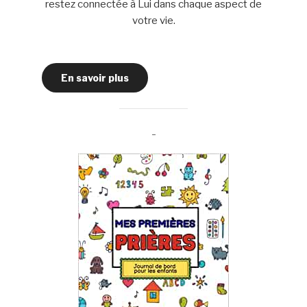
restez connectée à Lui dans chaque aspect de
votre vie.
En savoir plus
-