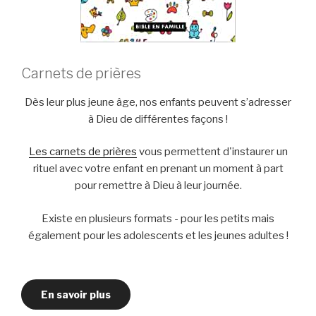
Carnets de prières
Dès leur plus jeune âge, nos enfants peuvent s’adresser
à Dieu de différentes façons !
Les carnets de prières
vous permettent d'instaurer un
rituel avec votre enfant en prenant un moment à part
pour remettre à Dieu à leur journée.
Existe en plusieurs formats - pour les petits mais
également pour les adolescents et les jeunes adultes !
En savoir plus