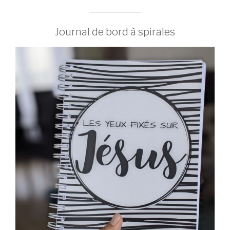
Journal de bord à spirales