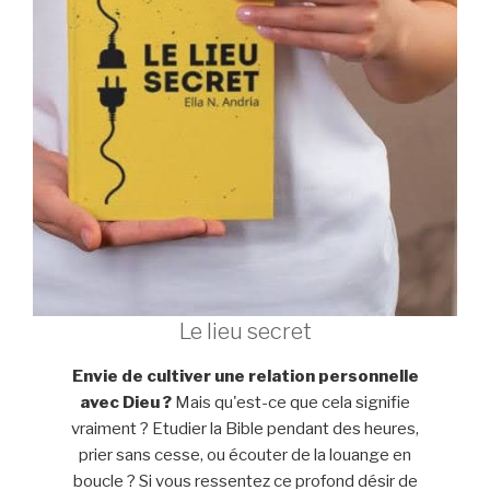
Le lieu secret
Envie de cultiver une relation personnelle
avec Dieu ?
Mais qu'est-ce que cela signifie
vraiment ? Etudier la Bible pendant des heures,
prier sans cesse, ou écouter de la louange en
boucle ? Si vous ressentez ce profond désir de