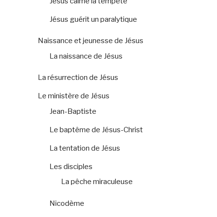
Jésus calme la tempête
Jésus guérit un paralytique
Naissance et jeunesse de Jésus
La naissance de Jésus
La résurrection de Jésus
Le ministère de Jésus
Jean-Baptiste
Le baptême de Jésus-Christ
La tentation de Jésus
Les disciples
La pêche miraculeuse
Nicodème