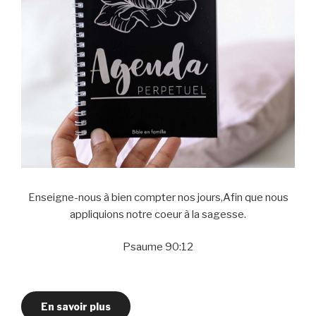
Enseigne-nous à bien compter nos jours,Afin que nous
appliquions notre coeur à la sagesse.
Psaume 90:12
En savoir plus