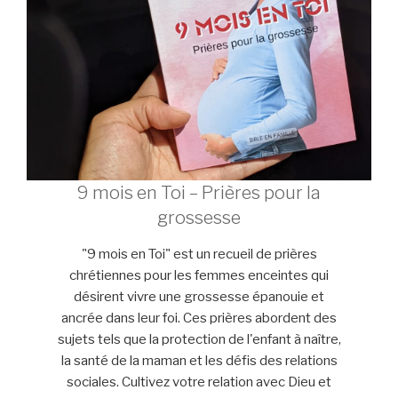
9 mois en Toi – Prières pour la
grossesse
"9 mois en Toi" est un recueil de prières
chrétiennes pour les femmes enceintes qui
désirent vivre une grossesse épanouie et
ancrée dans leur foi. Ces prières abordent des
sujets tels que la protection de l'enfant à naître,
la santé de la maman et les défis des relations
sociales. Cultivez votre relation avec Dieu et