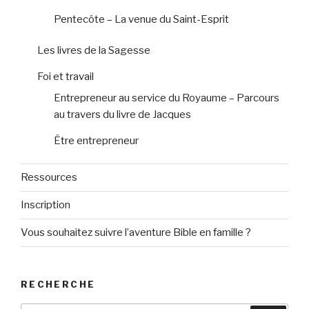
Pentecôte – La venue du Saint-Esprit
Les livres de la Sagesse
Foi et travail
Entrepreneur au service du Royaume – Parcours
au travers du livre de Jacques
Être entrepreneur
Ressources
Inscription
Vous souhaitez suivre l’aventure Bible en famille ?
RECHERCHE