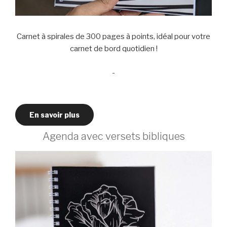
Carnet à spirales de 300 pages à points, idéal pour votre
carnet de bord quotidien !
-
En savoir plus
Agenda avec versets bibliques