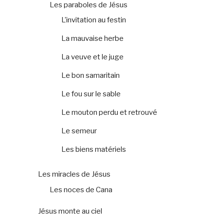
Les paraboles de Jésus
L’invitation au festin
La mauvaise herbe
La veuve et le juge
Le bon samaritain
Le fou sur le sable
Le mouton perdu et retrouvé
Le semeur
Les biens matériels
Les miracles de Jésus
Les noces de Cana
Jésus monte au ciel