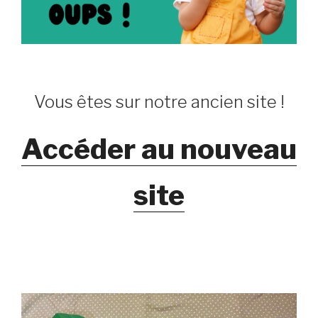
Vous êtes sur notre ancien site !
Accéder au nouveau
site