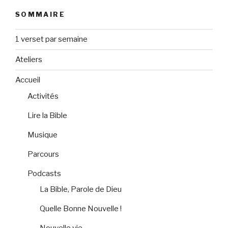
SOMMAIRE
1 verset par semaine
Ateliers
Accueil
Activités
Lire la Bible
Musique
Parcours
Podcasts
La Bible, Parole de Dieu
Quelle Bonne Nouvelle !