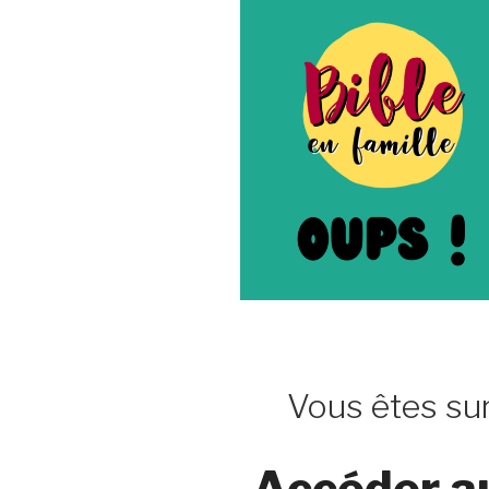
Vous êtes sur
Accéder a