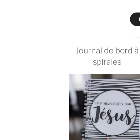
Journal de bord à
spirales