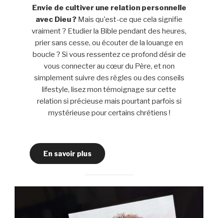
Envie de cultiver une relation personnelle
avec Dieu ?
Mais qu'est-ce que cela signifie
vraiment ? Etudier la Bible pendant des heures,
prier sans cesse, ou écouter de la louange en
boucle ? Si vous ressentez ce profond désir de
vous connecter au cœur du Père, et non
simplement suivre des règles ou des conseils
lifestyle, lisez mon témoignage sur cette
relation si précieuse mais pourtant parfois si
mystérieuse pour certains chrétiens !
En savoir plus