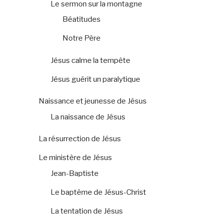
Le sermon sur la montagne
Béatitudes
Notre Père
Jésus calme la tempête
Jésus guérit un paralytique
Naissance et jeunesse de Jésus
La naissance de Jésus
La résurrection de Jésus
Le ministère de Jésus
Jean-Baptiste
Le baptême de Jésus-Christ
La tentation de Jésus