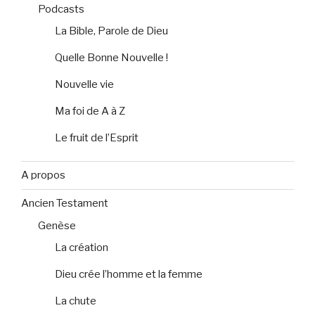
Podcasts
La Bible, Parole de Dieu
Quelle Bonne Nouvelle !
Nouvelle vie
Ma foi de A à Z
Le fruit de l’Esprit
A propos
Ancien Testament
Genèse
La création
Dieu crée l’homme et la femme
La chute