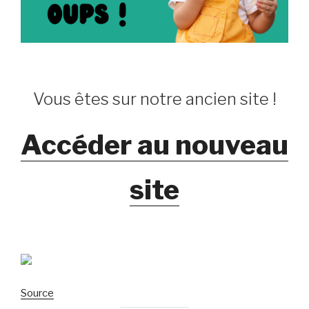
Vous êtes sur notre ancien site !
Accéder au nouveau
site
Source