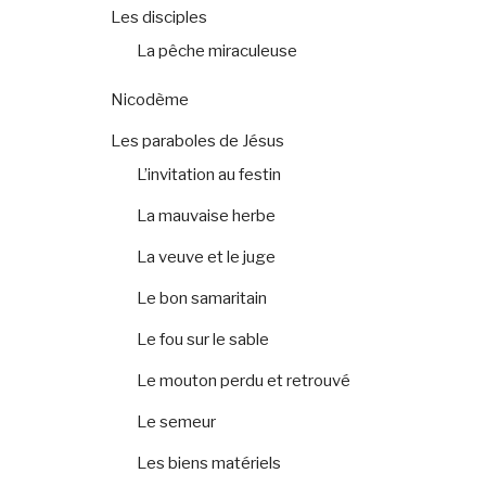
Les disciples
La pêche miraculeuse
Nicodème
Les paraboles de Jésus
L’invitation au festin
La mauvaise herbe
La veuve et le juge
Le bon samaritain
Le fou sur le sable
Le mouton perdu et retrouvé
Le semeur
Les biens matériels