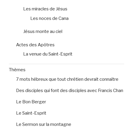
Les miracles de Jésus
Les noces de Cana
Jésus monte au ciel
Actes des Apôtres
La venue du Saint-Esprit
Thèmes
7 mots hébreux que tout chrétien devrait connaître
Des disciples qui font des disciples avec Francis Chan
Le Bon Berger
Le Saint-Esprit
Le Sermon sur la montagne