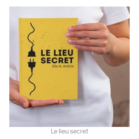
Le lieu secret