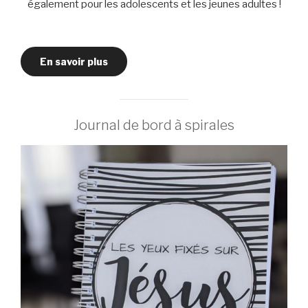
également pour les adolescents et les jeunes adultes !
En savoir plus
Journal de bord à spirales