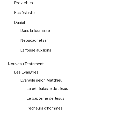
Proverbes
Ecclésiaste
Daniel
Dans la fournaise
Nebucadnetsar
La fosse aux lions
Nouveau Testament
Les Evangiles
Evangile selon Matthieu
La généalogie de Jésus
Le baptême de Jésus
Pêcheurs d’hommes