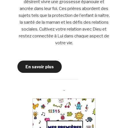
désirent vivre une grossesse épanouie et
ancrée dans leur foi. Ces prières abordent des
sujets tels que la protection de l'enfant à naître,
la santé de la maman et les défis des relations
sociales. Cultivez votre relation avec Dieu et
restez connectée à Lui dans chaque aspect de
votre vie.
En savoir plus
-