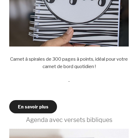
Carnet à spirales de 300 pages à points, idéal pour votre
carnet de bord quotidien !
-
En savoir plus
Agenda avec versets bibliques