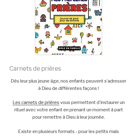
Carnets de prières
Dès leur plus jeune âge, nos enfants peuvent s’adresser
à Dieu de différentes façons !
Les carnets de prières
vous permettent d'instaurer un
rituel avec votre enfant en prenant un moment à part
pour remettre à Dieu à leur journée.
Existe en plusieurs formats - pour les petits mais