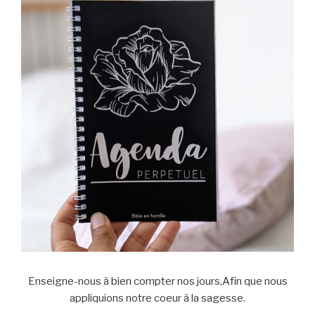
Enseigne-nous à bien compter nos jours,Afin que nous
appliquions notre coeur à la sagesse.