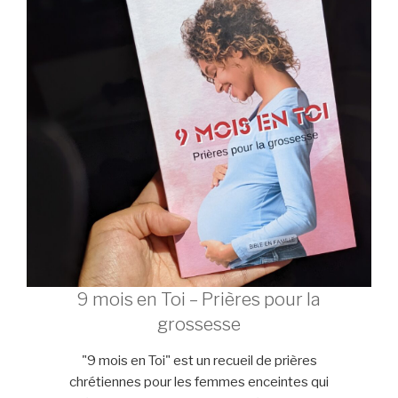
9 mois en Toi – Prières pour la
grossesse
"9 mois en Toi" est un recueil de prières
chrétiennes pour les femmes enceintes qui