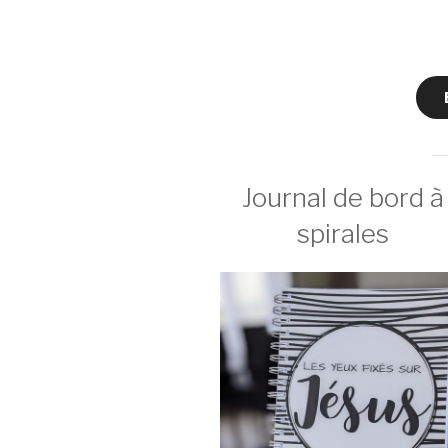
Journal de bord à
spirales