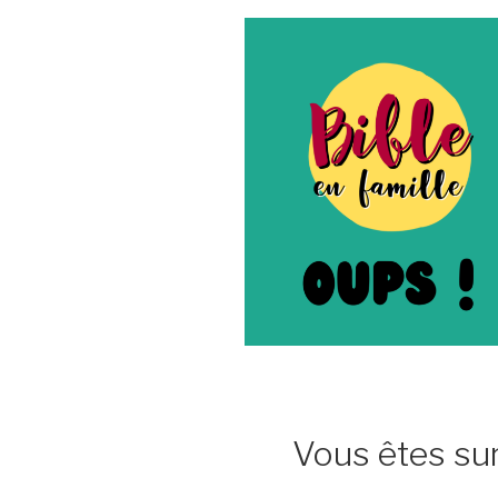
Vous êtes sur