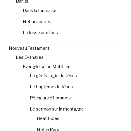
Daniel
Dans la fournaise
Nebucadnetsar
La fosse aux lions
Nouveau Testament
Les Evangiles
Evangile selon Matthieu
La généalogie de Jésus
Le baptême de Jésus
Pêcheurs d’hommes
Le sermon sur la montagne
Béatitudes
Notre Père