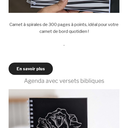
Carnet à spirales de 300 pages à points, idéal pour votre
carnet de bord quotidien !
-
En savoir plus
Agenda avec versets bibliques