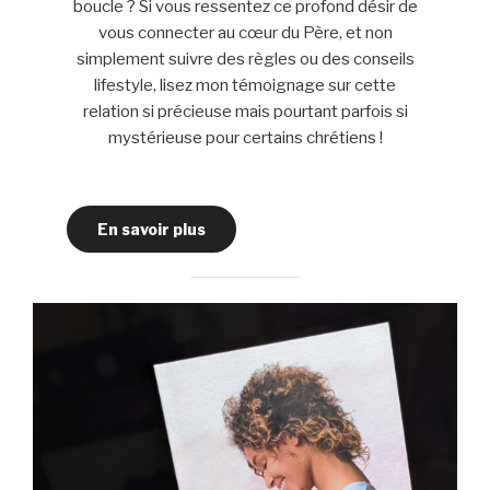
boucle ? Si vous ressentez ce profond désir de
vous connecter au cœur du Père, et non
simplement suivre des règles ou des conseils
lifestyle, lisez mon témoignage sur cette
relation si précieuse mais pourtant parfois si
mystérieuse pour certains chrétiens !
En savoir plus