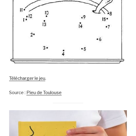
Télécharger le jeu
.
Source :
Pieu de Toulouse