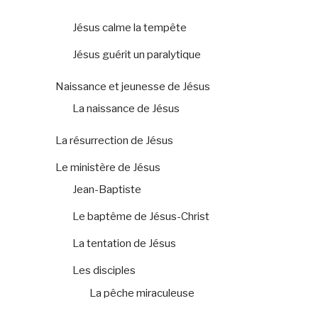
Jésus calme la tempête
Jésus guérit un paralytique
Naissance et jeunesse de Jésus
La naissance de Jésus
La résurrection de Jésus
Le ministère de Jésus
Jean-Baptiste
Le baptême de Jésus-Christ
La tentation de Jésus
Les disciples
La pêche miraculeuse