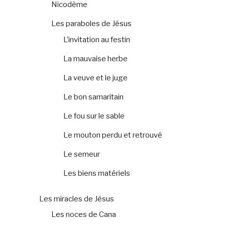
Nicodème
Les paraboles de Jésus
L’invitation au festin
La mauvaise herbe
La veuve et le juge
Le bon samaritain
Le fou sur le sable
Le mouton perdu et retrouvé
Le semeur
Les biens matériels
Les miracles de Jésus
Les noces de Cana