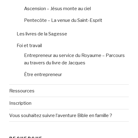
Ascension – Jésus monte au ciel
Pentecôte – La venue du Saint-Esprit
Les livres de la Sagesse
Foi et travail
Entrepreneur au service du Royaume – Parcours
au travers du livre de Jacques
Être entrepreneur
Ressources
Inscription
Vous souhaitez suivre l’aventure Bible en famille ?