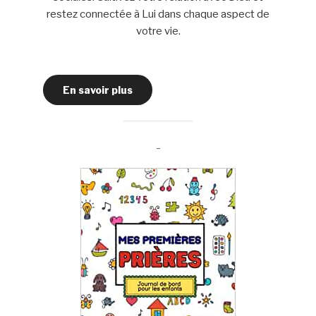
restez connectée à Lui dans chaque aspect de
votre vie.
En savoir plus
-