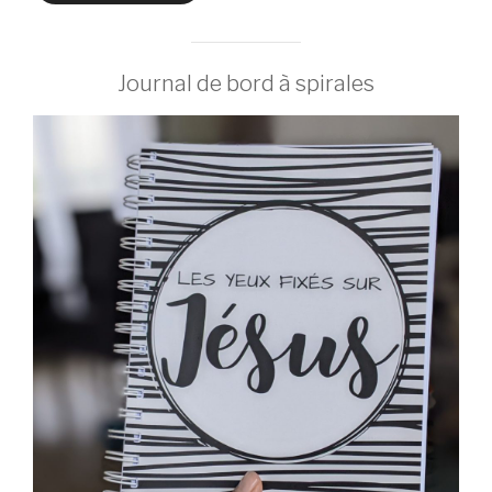
Journal de bord à spirales