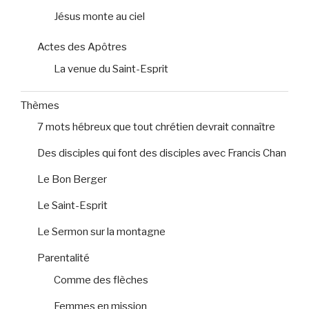
Jésus monte au ciel
Actes des Apôtres
La venue du Saint-Esprit
Thèmes
7 mots hébreux que tout chrétien devrait connaître
Des disciples qui font des disciples avec Francis Chan
Le Bon Berger
Le Saint-Esprit
Le Sermon sur la montagne
Parentalité
Comme des flèches
Femmes en mission