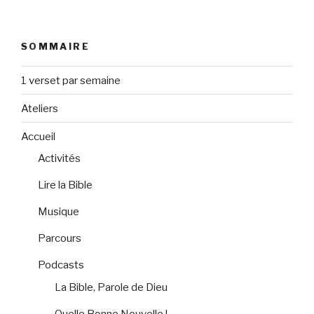
SOMMAIRE
1 verset par semaine
Ateliers
Accueil
Activités
Lire la Bible
Musique
Parcours
Podcasts
La Bible, Parole de Dieu
Quelle Bonne Nouvelle !