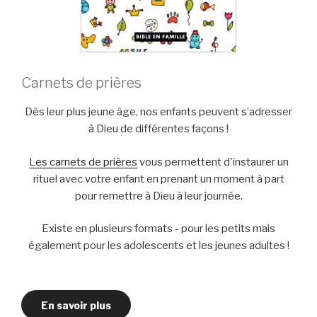
Carnets de prières
Dès leur plus jeune âge, nos enfants peuvent s’adresser
à Dieu de différentes façons !
Les carnets de prières
vous permettent d'instaurer un
rituel avec votre enfant en prenant un moment à part
pour remettre à Dieu à leur journée.
Existe en plusieurs formats - pour les petits mais
également pour les adolescents et les jeunes adultes !
En savoir plus