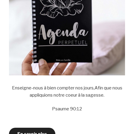
Enseigne-nous à bien compter nos jours,Afin que nous
appliquions notre coeur à la sagesse.
Psaume 90:12
En savoir plus