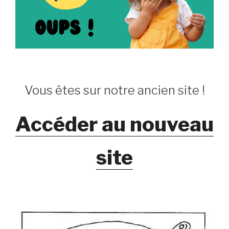
Vous êtes sur notre ancien site !
Accéder au nouveau
site