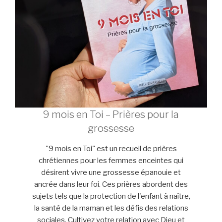
9 mois en Toi – Prières pour la
grossesse
"9 mois en Toi" est un recueil de prières
chrétiennes pour les femmes enceintes qui
désirent vivre une grossesse épanouie et
ancrée dans leur foi. Ces prières abordent des
sujets tels que la protection de l'enfant à naître,
la santé de la maman et les défis des relations
sociales. Cultivez votre relation avec Dieu et