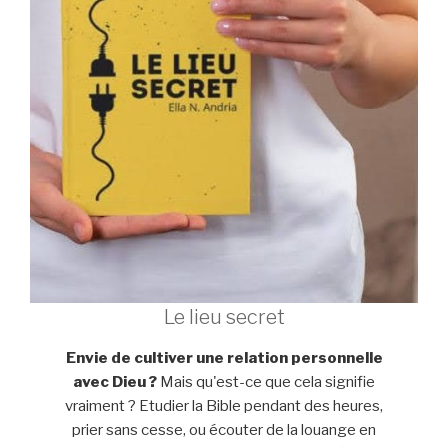
Le lieu secret
Envie de cultiver une relation personnelle
avec Dieu ?
Mais qu'est-ce que cela signifie
vraiment ? Etudier la Bible pendant des heures,
prier sans cesse, ou écouter de la louange en