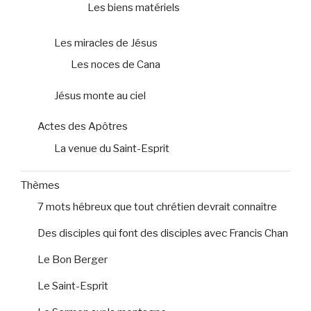
Les biens matériels
Les miracles de Jésus
Les noces de Cana
Jésus monte au ciel
Actes des Apôtres
La venue du Saint-Esprit
Thèmes
7 mots hébreux que tout chrétien devrait connaître
Des disciples qui font des disciples avec Francis Chan
Le Bon Berger
Le Saint-Esprit