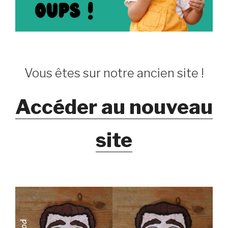
Vous êtes sur notre ancien site !
Accéder au nouveau
site