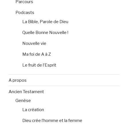
Parcours
Podcasts
La Bible, Parole de Dieu
Quelle Bonne Nouvelle !
Nouvelle vie
Ma foi de A à Z
Le fruit de l’Esprit
A propos
Ancien Testament
Genèse
La création
Dieu crée l’homme et la femme