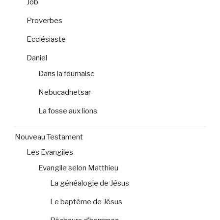
Job
Proverbes
Ecclésiaste
Daniel
Dans la fournaise
Nebucadnetsar
La fosse aux lions
Nouveau Testament
Les Evangiles
Evangile selon Matthieu
La généalogie de Jésus
Le baptême de Jésus