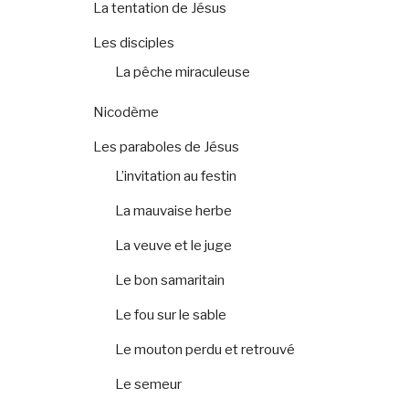
La tentation de Jésus
Les disciples
La pêche miraculeuse
Nicodème
Les paraboles de Jésus
L’invitation au festin
La mauvaise herbe
La veuve et le juge
Le bon samaritain
Le fou sur le sable
Le mouton perdu et retrouvé
Le semeur