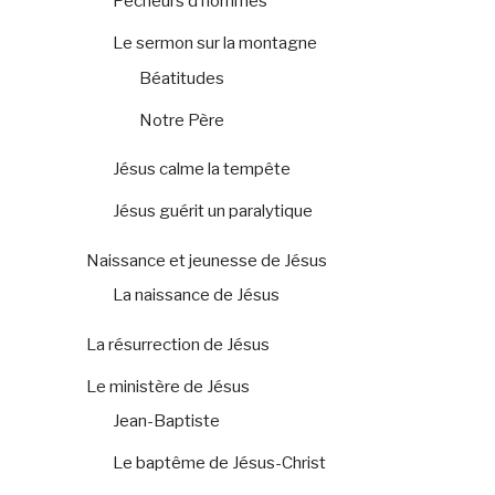
Pêcheurs d’hommes
Le sermon sur la montagne
Béatitudes
Notre Père
Jésus calme la tempête
Jésus guérit un paralytique
Naissance et jeunesse de Jésus
La naissance de Jésus
La résurrection de Jésus
Le ministère de Jésus
Jean-Baptiste
Le baptême de Jésus-Christ