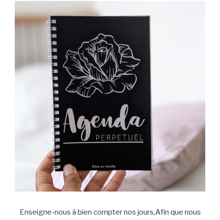
Enseigne-nous à bien compter nos jours,Afin que nous