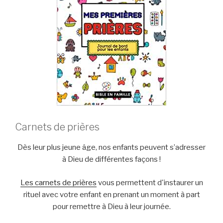
Carnets de prières
Dès leur plus jeune âge, nos enfants peuvent s’adresser
à Dieu de différentes façons !
Les carnets de prières
vous permettent d'instaurer un
rituel avec votre enfant en prenant un moment à part
pour remettre à Dieu à leur journée.