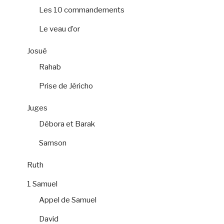
Les 10 commandements
Le veau d’or
Josué
Rahab
Prise de Jéricho
Juges
Débora et Barak
Samson
Ruth
1 Samuel
Appel de Samuel
David