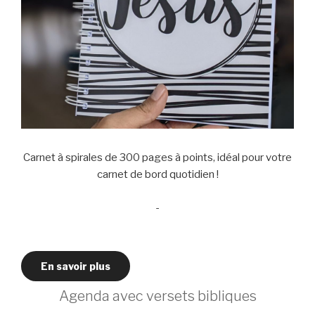
Carnet à spirales de 300 pages à points, idéal pour votre
carnet de bord quotidien !
-
En savoir plus
Agenda avec versets bibliques