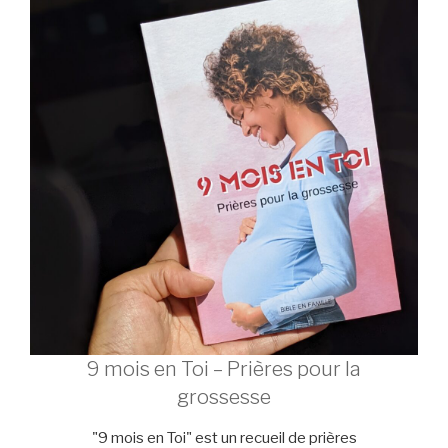
9 mois en Toi – Prières pour la
grossesse
"9 mois en Toi" est un recueil de prières