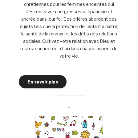
chrétiennes pour les femmes enceintes qui
désirent vivre une grossesse épanouie et
ancrée dans leur foi. Ces prières abordent des
sujets tels que la protection de l'enfant à naître,
la santé de la maman et les défis des relations
sociales. Cultivez votre relation avec Dieu et
restez connectée à Lui dans chaque aspect de
votre vie.
En savoir plus
-