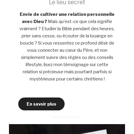
Le lieu secret
Envie de cultiver une relation personnelle
avec Dieu ?
Mais qu'est-ce que cela signifie
vraiment ? Etudier la Bible pendant des heures,
prier sans cesse, ou écouter de la louange en
boucle ? Si vous ressentez ce profond désir de
vous connecter au cœur du Père, et non
simplement suivre des règles ou des conseils
lifestyle, lisez mon témoignage sur cette
relation si précieuse mais pourtant parfois si
mystérieuse pour certains chrétiens !
En savoir plus