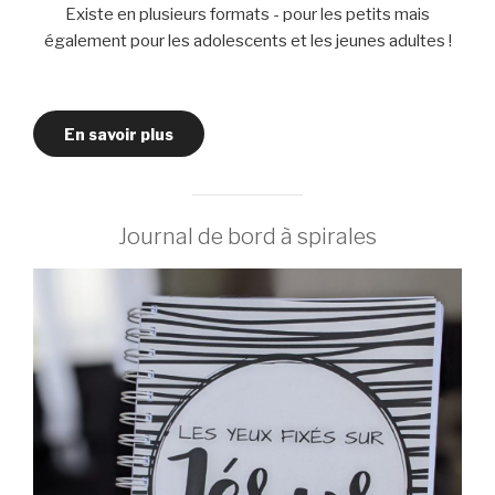
Existe en plusieurs formats - pour les petits mais
également pour les adolescents et les jeunes adultes !
En savoir plus
Journal de bord à spirales