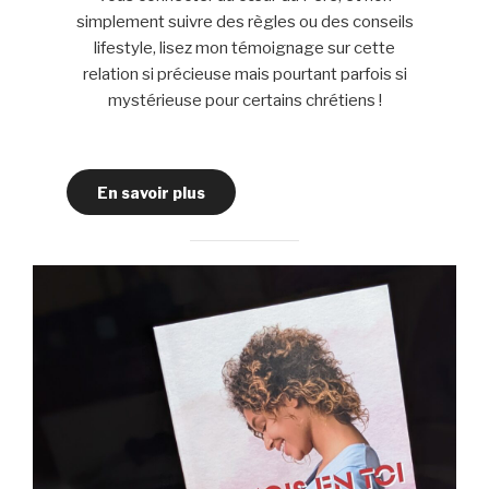
simplement suivre des règles ou des conseils
lifestyle, lisez mon témoignage sur cette
relation si précieuse mais pourtant parfois si
mystérieuse pour certains chrétiens !
En savoir plus