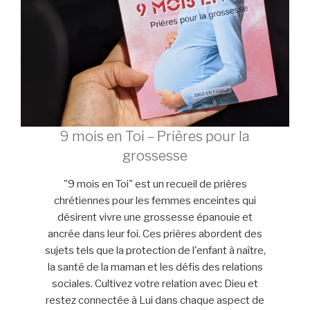
9 mois en Toi – Prières pour la
grossesse
"9 mois en Toi" est un recueil de prières
chrétiennes pour les femmes enceintes qui
désirent vivre une grossesse épanouie et
ancrée dans leur foi. Ces prières abordent des
sujets tels que la protection de l'enfant à naître,
la santé de la maman et les défis des relations
sociales. Cultivez votre relation avec Dieu et
restez connectée à Lui dans chaque aspect de