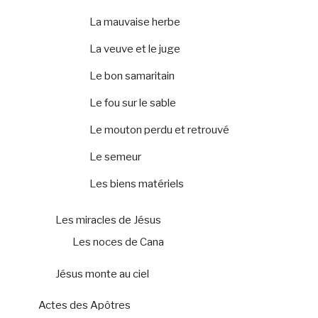
La mauvaise herbe
La veuve et le juge
Le bon samaritain
Le fou sur le sable
Le mouton perdu et retrouvé
Le semeur
Les biens matériels
Les miracles de Jésus
Les noces de Cana
Jésus monte au ciel
Actes des Apôtres