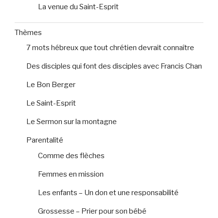
La venue du Saint-Esprit
Thèmes
7 mots hébreux que tout chrétien devrait connaître
Des disciples qui font des disciples avec Francis Chan
Le Bon Berger
Le Saint-Esprit
Le Sermon sur la montagne
Parentalité
Comme des flèches
Femmes en mission
Les enfants – Un don et une responsabilité
Grossesse – Prier pour son bébé