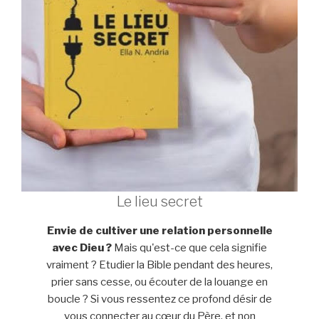
Le lieu secret
Envie de cultiver une relation personnelle
avec Dieu ?
Mais qu'est-ce que cela signifie
vraiment ? Etudier la Bible pendant des heures,
prier sans cesse, ou écouter de la louange en
boucle ? Si vous ressentez ce profond désir de
vous connecter au cœur du Père, et non