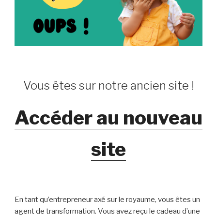
Vous êtes sur notre ancien site !
Accéder au nouveau
site
En tant qu’entrepreneur axé sur le royaume, vous êtes un
agent de transformation. Vous avez reçu le cadeau d’une