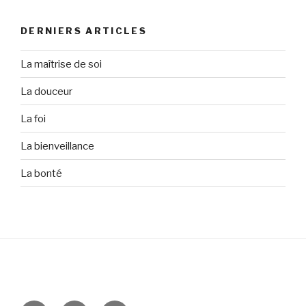
:
DERNIERS ARTICLES
La maîtrise de soi
La douceur
La foi
La bienveillance
La bonté