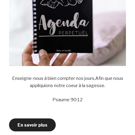
Enseigne-nous à bien compter nos jours,Afin que nous
appliquions notre coeur à la sagesse.
Psaume 90:12
En savoir plus