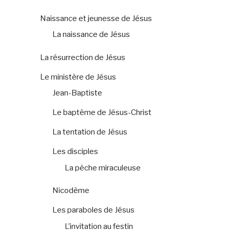
Naissance et jeunesse de Jésus
La naissance de Jésus
La résurrection de Jésus
Le ministère de Jésus
Jean-Baptiste
Le baptême de Jésus-Christ
La tentation de Jésus
Les disciples
La pêche miraculeuse
Nicodème
Les paraboles de Jésus
L’invitation au festin