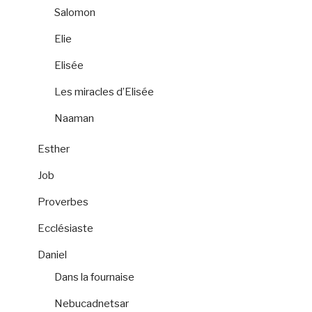
Salomon
Elie
Elisée
Les miracles d’Elisée
Naaman
Esther
Job
Proverbes
Ecclésiaste
Daniel
Dans la fournaise
Nebucadnetsar