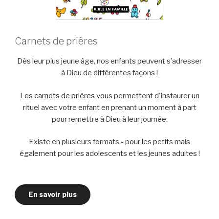
Carnets de prières
Dès leur plus jeune âge, nos enfants peuvent s’adresser
à Dieu de différentes façons !
Les carnets de prières
vous permettent d'instaurer un
rituel avec votre enfant en prenant un moment à part
pour remettre à Dieu à leur journée.
Existe en plusieurs formats - pour les petits mais
également pour les adolescents et les jeunes adultes !
En savoir plus