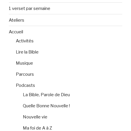
1 verset par semaine
Ateliers
Accueil
Activités
Lire la Bible
Musique
Parcours
Podcasts
La Bible, Parole de Dieu
Quelle Bonne Nouvelle !
Nouvelle vie
Ma foi de A à Z