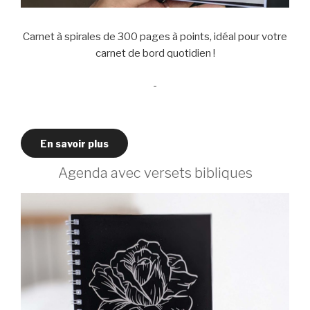
Carnet à spirales de 300 pages à points, idéal pour votre
carnet de bord quotidien !
-
En savoir plus
Agenda avec versets bibliques