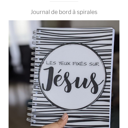
Journal de bord à spirales