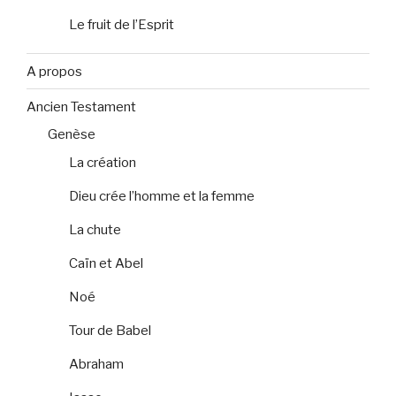
Le fruit de l’Esprit
A propos
Ancien Testament
Genèse
La création
Dieu crée l’homme et la femme
La chute
Caïn et Abel
Noé
Tour de Babel
Abraham