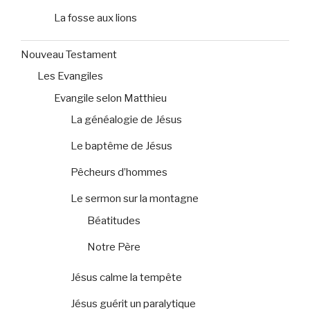
La fosse aux lions
Nouveau Testament
Les Evangiles
Evangile selon Matthieu
La généalogie de Jésus
Le baptême de Jésus
Pêcheurs d’hommes
Le sermon sur la montagne
Béatitudes
Notre Père
Jésus calme la tempête
Jésus guérit un paralytique