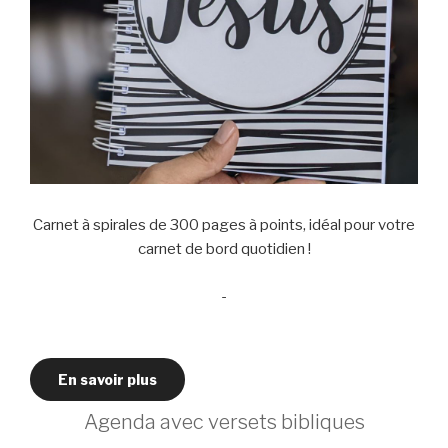
Carnet à spirales de 300 pages à points, idéal pour votre
carnet de bord quotidien !
-
En savoir plus
Agenda avec versets bibliques