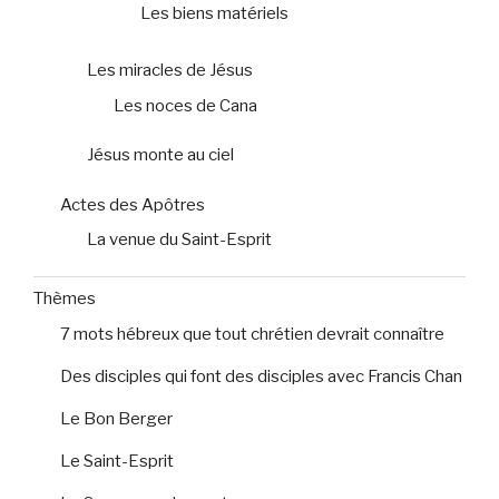
Les biens matériels
Les miracles de Jésus
Les noces de Cana
Jésus monte au ciel
Actes des Apôtres
La venue du Saint-Esprit
Thèmes
7 mots hébreux que tout chrétien devrait connaître
Des disciples qui font des disciples avec Francis Chan
Le Bon Berger
Le Saint-Esprit