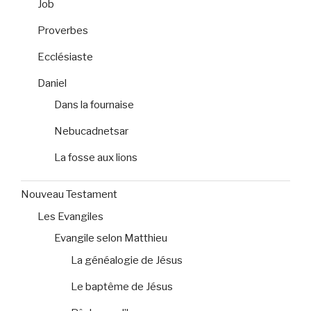
Job
Proverbes
Ecclésiaste
Daniel
Dans la fournaise
Nebucadnetsar
La fosse aux lions
Nouveau Testament
Les Evangiles
Evangile selon Matthieu
La généalogie de Jésus
Le baptême de Jésus