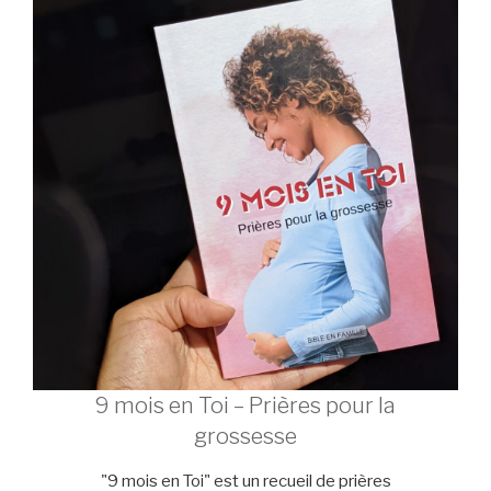
9 mois en Toi – Prières pour la
grossesse
"9 mois en Toi" est un recueil de prières