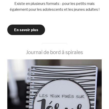
Existe en plusieurs formats - pour les petits mais
également pour les adolescents et les jeunes adultes !
En savoir plus
Journal de bord à spirales