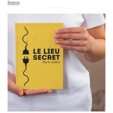
Source