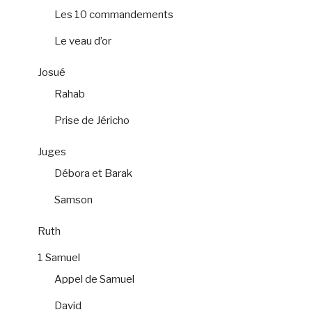
Les 10 commandements
Le veau d’or
Josué
Rahab
Prise de Jéricho
Juges
Débora et Barak
Samson
Ruth
1 Samuel
Appel de Samuel
David