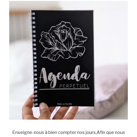
Enseigne-nous à bien compter nos jours,Afin que nous