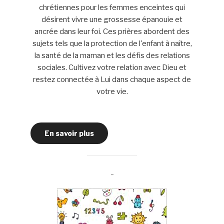
chrétiennes pour les femmes enceintes qui
désirent vivre une grossesse épanouie et
ancrée dans leur foi. Ces prières abordent des
sujets tels que la protection de l'enfant à naître,
la santé de la maman et les défis des relations
sociales. Cultivez votre relation avec Dieu et
restez connectée à Lui dans chaque aspect de
votre vie.
En savoir plus
-