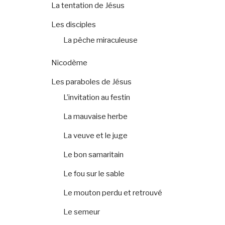
La tentation de Jésus
Les disciples
La pêche miraculeuse
Nicodème
Les paraboles de Jésus
L’invitation au festin
La mauvaise herbe
La veuve et le juge
Le bon samaritain
Le fou sur le sable
Le mouton perdu et retrouvé
Le semeur