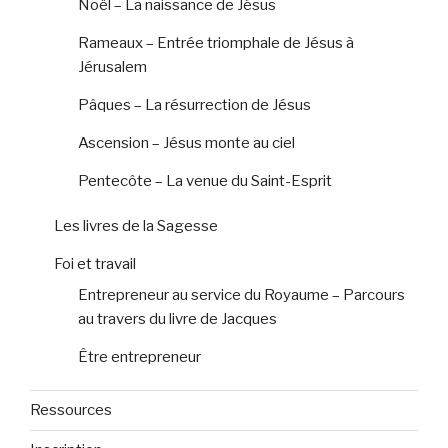
Noël – La naissance de Jésus
Rameaux – Entrée triomphale de Jésus à
Jérusalem
Pâques – La résurrection de Jésus
Ascension – Jésus monte au ciel
Pentecôte – La venue du Saint-Esprit
Les livres de la Sagesse
Foi et travail
Entrepreneur au service du Royaume – Parcours
au travers du livre de Jacques
Être entrepreneur
Ressources