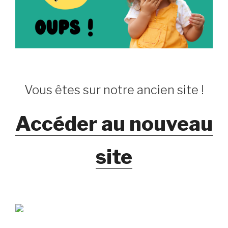
Vous êtes sur notre ancien site !
Accéder au nouveau
site