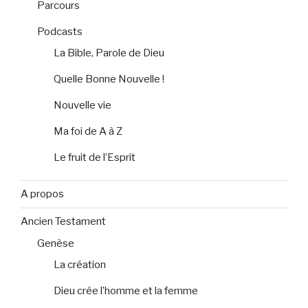
Parcours
Podcasts
La Bible, Parole de Dieu
Quelle Bonne Nouvelle !
Nouvelle vie
Ma foi de A à Z
Le fruit de l’Esprit
A propos
Ancien Testament
Genèse
La création
Dieu crée l’homme et la femme