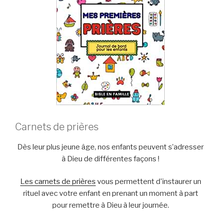
Carnets de prières
Dès leur plus jeune âge, nos enfants peuvent s’adresser
à Dieu de différentes façons !
Les carnets de prières
vous permettent d'instaurer un
rituel avec votre enfant en prenant un moment à part
pour remettre à Dieu à leur journée.