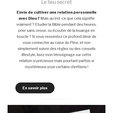
Le lieu secret
Envie de cultiver une relation personnelle
avec Dieu ?
Mais qu'est-ce que cela signifie
vraiment ? Etudier la Bible pendant des heures,
prier sans cesse, ou écouter de la louange en
boucle ? Si vous ressentez ce profond désir de
vous connecter au cœur du Père, et non
simplement suivre des règles ou des conseils
lifestyle, lisez mon témoignage sur cette
relation si précieuse mais pourtant parfois si
mystérieuse pour certains chrétiens !
En savoir plus