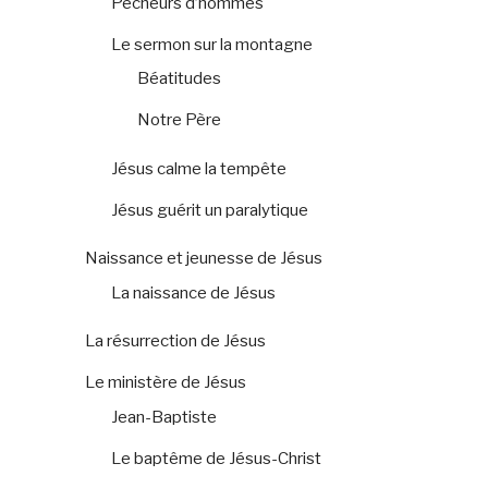
Pêcheurs d’hommes
Le sermon sur la montagne
Béatitudes
Notre Père
Jésus calme la tempête
Jésus guérit un paralytique
Naissance et jeunesse de Jésus
La naissance de Jésus
La résurrection de Jésus
Le ministère de Jésus
Jean-Baptiste
Le baptême de Jésus-Christ