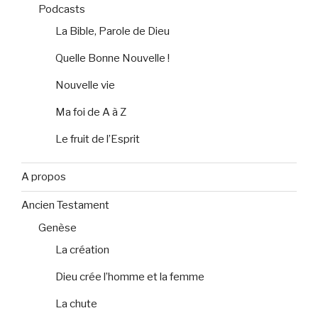
Podcasts
La Bible, Parole de Dieu
Quelle Bonne Nouvelle !
Nouvelle vie
Ma foi de A à Z
Le fruit de l’Esprit
A propos
Ancien Testament
Genèse
La création
Dieu crée l’homme et la femme
La chute