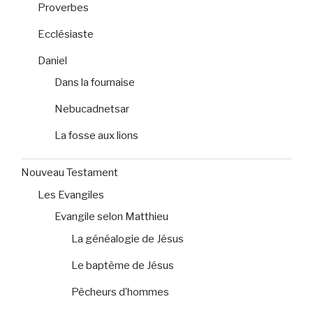
Proverbes
Ecclésiaste
Daniel
Dans la fournaise
Nebucadnetsar
La fosse aux lions
Nouveau Testament
Les Evangiles
Evangile selon Matthieu
La généalogie de Jésus
Le baptême de Jésus
Pêcheurs d’hommes