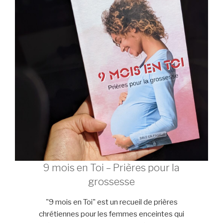
9 mois en Toi – Prières pour la
grossesse
"9 mois en Toi" est un recueil de prières
chrétiennes pour les femmes enceintes qui