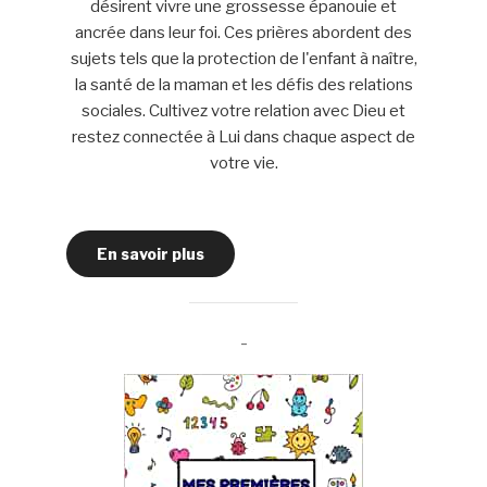
désirent vivre une grossesse épanouie et
ancrée dans leur foi. Ces prières abordent des
sujets tels que la protection de l'enfant à naître,
la santé de la maman et les défis des relations
sociales. Cultivez votre relation avec Dieu et
restez connectée à Lui dans chaque aspect de
votre vie.
En savoir plus
-