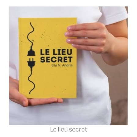
Le lieu secret