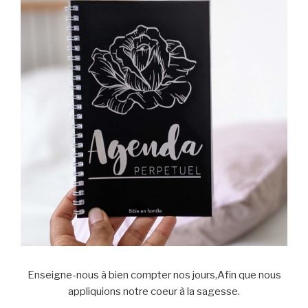
Enseigne-nous à bien compter nos jours,Afin que nous
appliquions notre coeur à la sagesse.