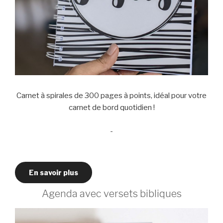
Carnet à spirales de 300 pages à points, idéal pour votre
carnet de bord quotidien !
-
En savoir plus
Agenda avec versets bibliques