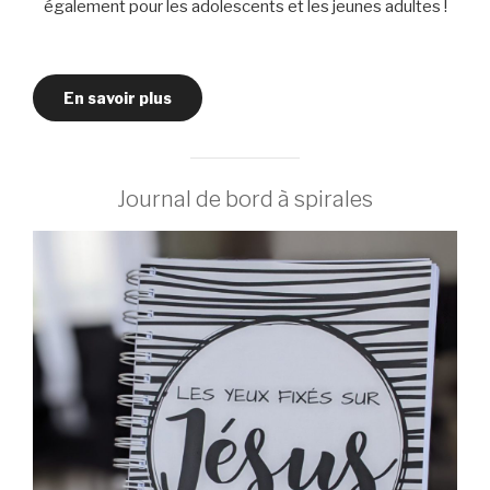
également pour les adolescents et les jeunes adultes !
En savoir plus
Journal de bord à spirales