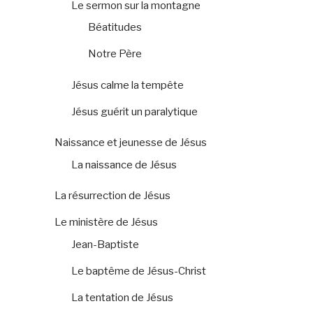
Le sermon sur la montagne
Béatitudes
Notre Père
Jésus calme la tempête
Jésus guérit un paralytique
Naissance et jeunesse de Jésus
La naissance de Jésus
La résurrection de Jésus
Le ministère de Jésus
Jean-Baptiste
Le baptême de Jésus-Christ
La tentation de Jésus