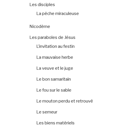
Les disciples
La pêche miraculeuse
Nicodème
Les paraboles de Jésus
L’invitation au festin
La mauvaise herbe
La veuve et le juge
Le bon samaritain
Le fou sur le sable
Le mouton perdu et retrouvé
Le semeur
Les biens matériels