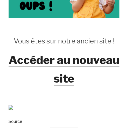
Vous êtes sur notre ancien site !
Accéder au nouveau
site
Source