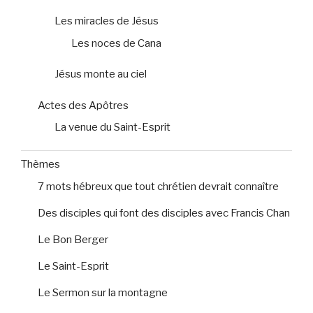
Les miracles de Jésus
Les noces de Cana
Jésus monte au ciel
Actes des Apôtres
La venue du Saint-Esprit
Thèmes
7 mots hébreux que tout chrétien devrait connaître
Des disciples qui font des disciples avec Francis Chan
Le Bon Berger
Le Saint-Esprit
Le Sermon sur la montagne