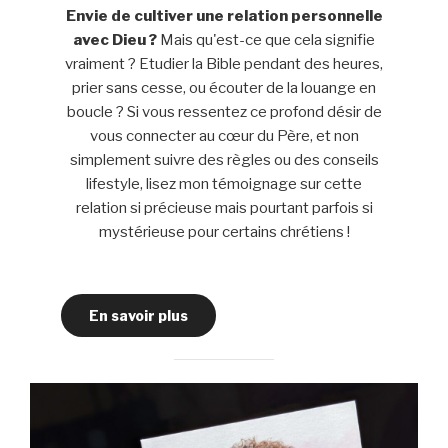
Envie de cultiver une relation personnelle
avec Dieu ?
Mais qu'est-ce que cela signifie
vraiment ? Etudier la Bible pendant des heures,
prier sans cesse, ou écouter de la louange en
boucle ? Si vous ressentez ce profond désir de
vous connecter au cœur du Père, et non
simplement suivre des règles ou des conseils
lifestyle, lisez mon témoignage sur cette
relation si précieuse mais pourtant parfois si
mystérieuse pour certains chrétiens !
En savoir plus