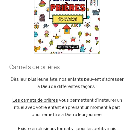
Carnets de prières
Dès leur plus jeune âge, nos enfants peuvent s’adresser
à Dieu de différentes façons !
Les carnets de prières
vous permettent d'instaurer un
rituel avec votre enfant en prenant un moment à part
pour remettre à Dieu à leur journée.
Existe en plusieurs formats - pour les petits mais