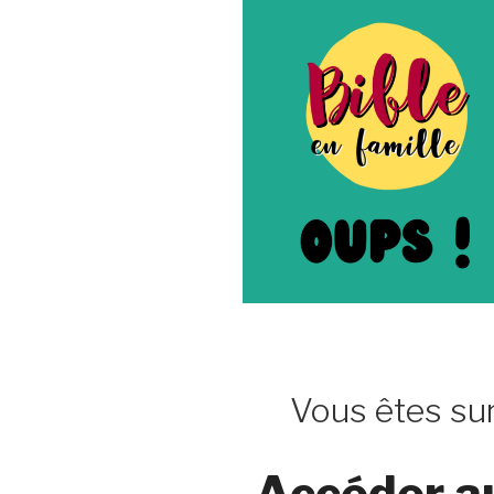
Vous êtes sur
Accéder a