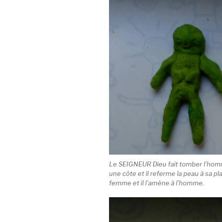
Le SEIGNEUR Dieu fait tomber l’homm
une côte et il referme la peau à sa p
femme et il l’amène à l’homme.