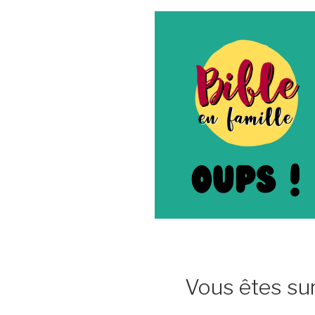
Vous êtes sur