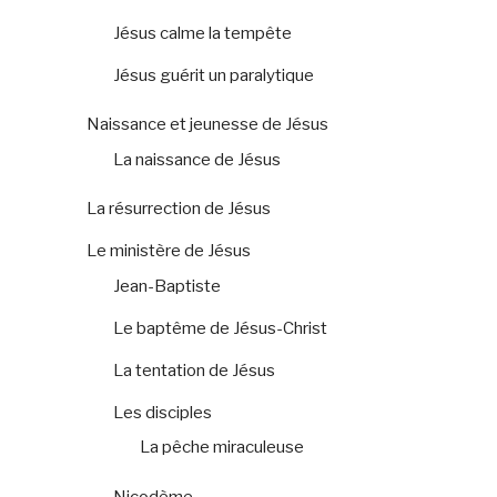
Jésus calme la tempête
Jésus guérit un paralytique
Naissance et jeunesse de Jésus
La naissance de Jésus
La résurrection de Jésus
Le ministère de Jésus
Jean-Baptiste
Le baptême de Jésus-Christ
La tentation de Jésus
Les disciples
La pêche miraculeuse
Nicodème