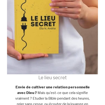
Le lieu secret
Envie de cultiver une relation personnelle
avec Dieu ?
Mais qu'est-ce que cela signifie
vraiment ? Etudier la Bible pendant des heures,
prier sans cesse, ou écouter de la louange en