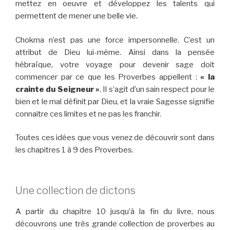
mettez en oeuvre et développez les talents qui
permettent de mener une belle vie.
Chokma n’est pas une force impersonnelle. C’est un
attribut de Dieu lui-même. Ainsi dans la pensée
hébraïque, votre voyage pour devenir sage doit
commencer par ce que les Proverbes appellent :
« la
crainte du Seigneur »
. Il s’agit d’un sain respect pour le
bien et le mal définit par Dieu, et la vraie Sagesse signifie
connaitre ces limites et ne pas les franchir.
Toutes ces idées que vous venez de découvrir sont dans
les chapitres 1 à 9 des Proverbes.
Une collection de dictons
A partir du chapitre 10 jusqu’à la fin du livre, nous
découvrons une très grande collection de proverbes au