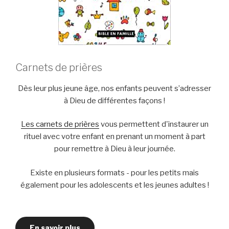
Carnets de prières
Dès leur plus jeune âge, nos enfants peuvent s’adresser
à Dieu de différentes façons !
Les carnets de prières
vous permettent d'instaurer un
rituel avec votre enfant en prenant un moment à part
pour remettre à Dieu à leur journée.
Existe en plusieurs formats - pour les petits mais
également pour les adolescents et les jeunes adultes !
En savoir plus