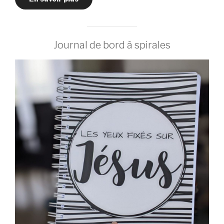
Journal de bord à spirales