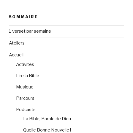
SOMMAIRE
1 verset par semaine
Ateliers
Accueil
Activités
Lire la Bible
Musique
Parcours
Podcasts
La Bible, Parole de Dieu
Quelle Bonne Nouvelle !