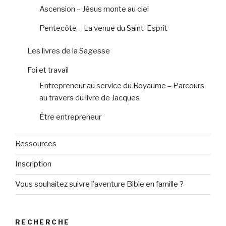
Ascension – Jésus monte au ciel
Pentecôte – La venue du Saint-Esprit
Les livres de la Sagesse
Foi et travail
Entrepreneur au service du Royaume – Parcours
au travers du livre de Jacques
Être entrepreneur
Ressources
Inscription
Vous souhaitez suivre l’aventure Bible en famille ?
RECHERCHE