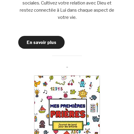
sociales. Cultivez votre relation avec Dieu et
restez connectée à Lui dans chaque aspect de
votre vie.
En savoir plus
-