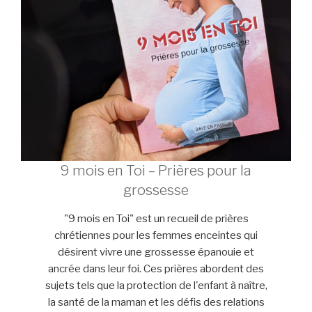
9 mois en Toi – Prières pour la
grossesse
"9 mois en Toi" est un recueil de prières
chrétiennes pour les femmes enceintes qui
désirent vivre une grossesse épanouie et
ancrée dans leur foi. Ces prières abordent des
sujets tels que la protection de l'enfant à naître,
la santé de la maman et les défis des relations