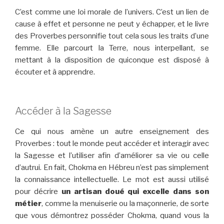
C’est comme une loi morale de l’univers. C’est un lien de
cause à effet et personne ne peut y échapper, et le livre
des Proverbes personnifie tout cela sous les traits d’une
femme. Elle parcourt la Terre, nous interpellant, se
mettant à la disposition de quiconque est disposé à
écouter et à apprendre.
Accéder à la Sagesse
Ce qui nous amène un autre enseignement des
Proverbes : tout le monde peut accéder et interagir avec
la Sagesse et l’utiliser afin d’améliorer sa vie ou celle
d’autrui. En fait, Chokma en Hébreu n’est pas simplement
la connaissance intellectuelle. Le mot est aussi utilisé
pour décrire
un artisan doué qui excelle dans son
métier
, comme la menuiserie ou la maçonnerie, de sorte
que vous démontrez posséder Chokma, quand vous la