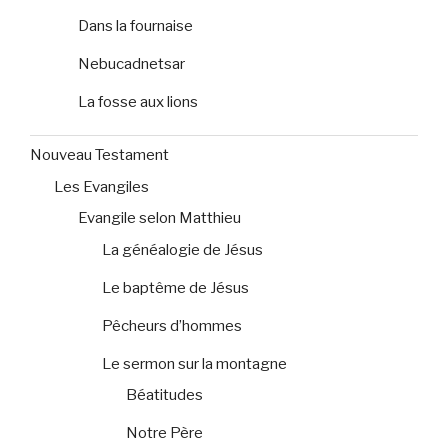
Dans la fournaise
Nebucadnetsar
La fosse aux lions
Nouveau Testament
Les Evangiles
Evangile selon Matthieu
La généalogie de Jésus
Le baptême de Jésus
Pêcheurs d’hommes
Le sermon sur la montagne
Béatitudes
Notre Père