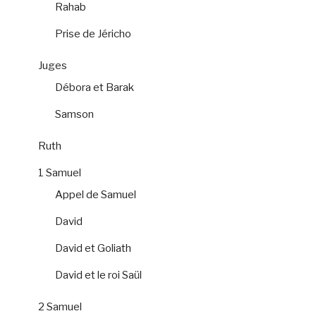
Rahab
Prise de Jéricho
Juges
Débora et Barak
Samson
Ruth
1 Samuel
Appel de Samuel
David
David et Goliath
David et le roi Saül
2 Samuel