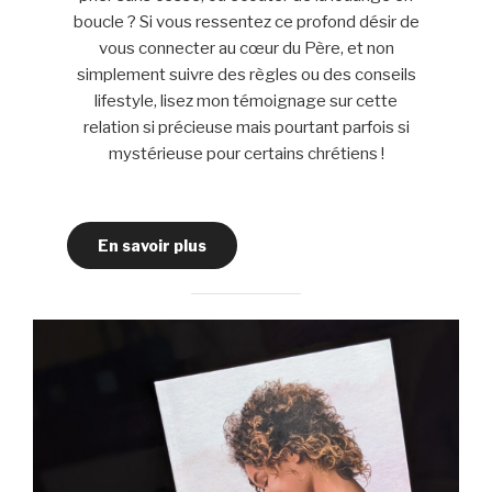
boucle ? Si vous ressentez ce profond désir de
vous connecter au cœur du Père, et non
simplement suivre des règles ou des conseils
lifestyle, lisez mon témoignage sur cette
relation si précieuse mais pourtant parfois si
mystérieuse pour certains chrétiens !
En savoir plus