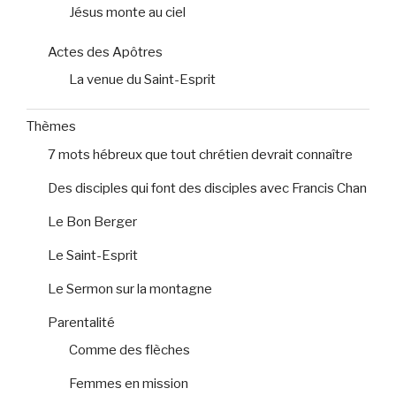
Jésus monte au ciel
Actes des Apôtres
La venue du Saint-Esprit
Thèmes
7 mots hébreux que tout chrétien devrait connaître
Des disciples qui font des disciples avec Francis Chan
Le Bon Berger
Le Saint-Esprit
Le Sermon sur la montagne
Parentalité
Comme des flèches
Femmes en mission