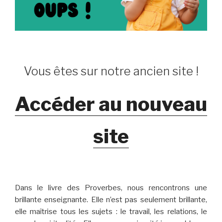
Vous êtes sur notre ancien site !
Accéder au nouveau
site
Dans le livre des Proverbes, nous rencontrons une
brillante enseignante. Elle n’est pas seulement brillante,
elle maîtrise tous les sujets : le travail, les relations, le