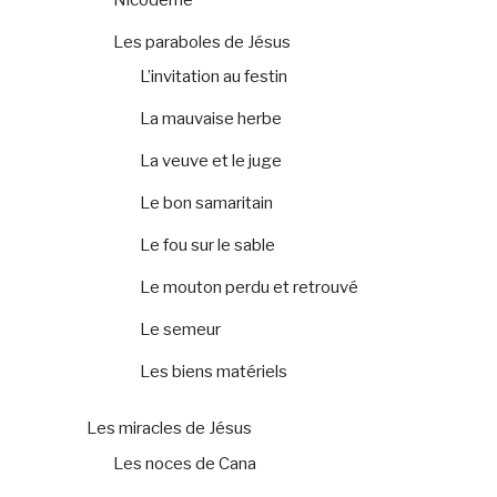
Les paraboles de Jésus
L’invitation au festin
La mauvaise herbe
La veuve et le juge
Le bon samaritain
Le fou sur le sable
Le mouton perdu et retrouvé
Le semeur
Les biens matériels
Les miracles de Jésus
Les noces de Cana