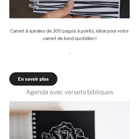
Carnet à spirales de 300 pages à points, idéal pour votre
carnet de bord quotidien !
-
En savoir plus
Agenda avec versets bibliques