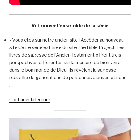
Retrouver l’ensemble de la série
-
Vous êtes sur notre ancien site ! Accéder au nouveau
site Cette série est tirée du site The Bible Project. Les
livres de sagesse de l’Ancien Testament offrent trois
perspectives différentes sur la manière de bien vivre
dans le bon monde de Dieu. Ils révèlent la sagesse
recueillie de générations de personnes pieuses et nous
…
de
Continuer la lecture
« Les
livres
de
la
Sagesse »