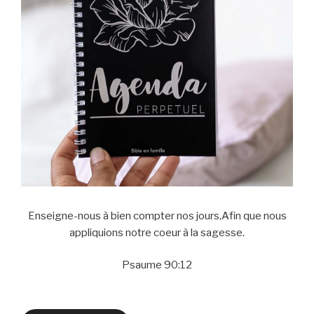
Enseigne-nous à bien compter nos jours,Afin que nous
appliquions notre coeur à la sagesse.
Psaume 90:12