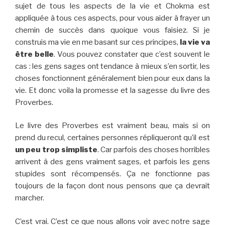
sujet de tous les aspects de la vie et Chokma est
appliquée à tous ces aspects, pour vous aider à frayer un
chemin de succès dans quoique vous faisiez. Si je
construis ma vie en me basant sur ces principes,
la vie va
être belle
. Vous pouvez constater que c’est souvent le
cas : les gens sages ont tendance à mieux s’en sortir, les
choses fonctionnent généralement bien pour eux dans la
vie. Et donc voila la promesse et la sagesse du livre des
Proverbes.
Le livre des Proverbes est vraiment beau, mais si on
prend du recul, certaines personnes répliqueront qu’il est
un peu trop simpliste
. Car parfois des choses horribles
arrivent à des gens vraiment sages, et parfois les gens
stupides sont récompensés. Ça ne fonctionne pas
toujours de la façon dont nous pensons que ça devrait
marcher.
C’est vrai. C’est ce que nous allons voir avec notre sage