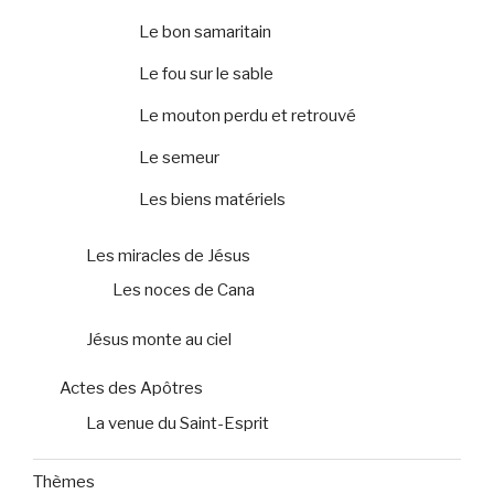
Le bon samaritain
Le fou sur le sable
Le mouton perdu et retrouvé
Le semeur
Les biens matériels
Les miracles de Jésus
Les noces de Cana
Jésus monte au ciel
Actes des Apôtres
La venue du Saint-Esprit
Thèmes