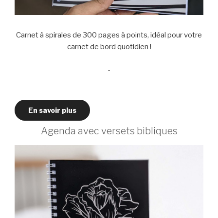
Carnet à spirales de 300 pages à points, idéal pour votre
carnet de bord quotidien !
-
En savoir plus
Agenda avec versets bibliques