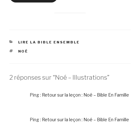
CATÉGORIES
LIRE LA BIBLE ENSEMBLE
ÉTIQUETTES
NOÉ
2 réponses sur “Noé – Illustrations”
Ping :
Retour sur la leçon : Noé – Bible En Famille
Ping :
Retour sur la leçon : Noé – Bible En Famille