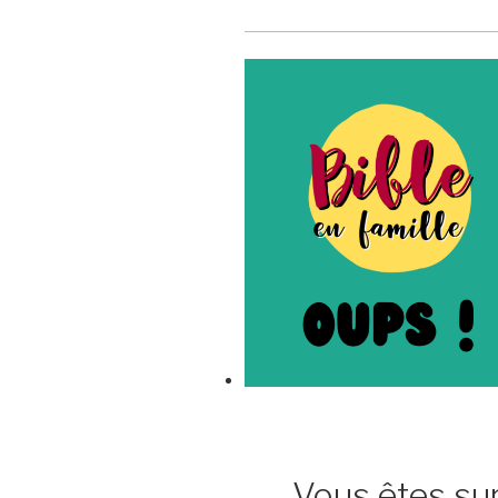
Vous êtes sur