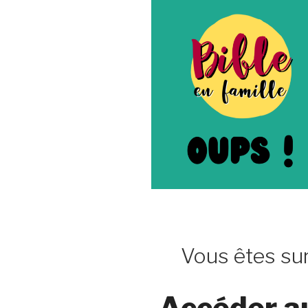
Vous êtes sur
Accéder a